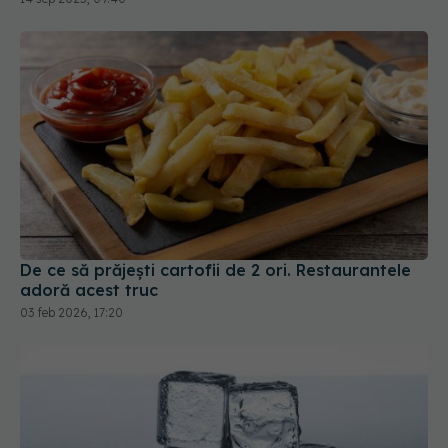
De ce să prăjești cartofii de 2 ori. Restaurantele
adoră acest truc
03 feb 2026, 17:20