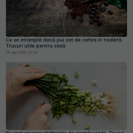
Ce se întâmplă dacă pui zaț de cafea în toaletă.
Trucuri utile pentru casă
28 sep 2025, 16:00