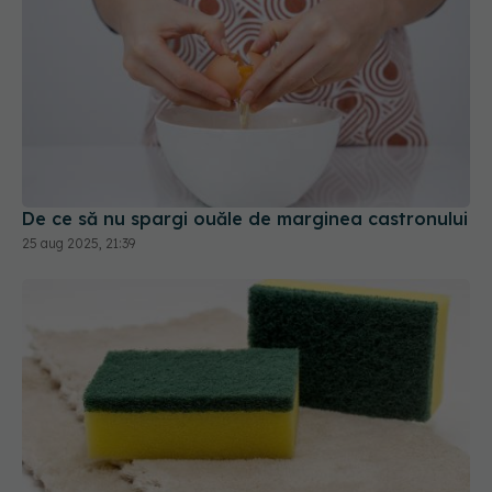
De ce să nu spargi ouăle de marginea castronului
25 aug 2025, 21:39