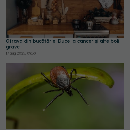
Otrava din bucătărie. Duce la cancer și alte boli
grave
17 aug 2025, 09:30