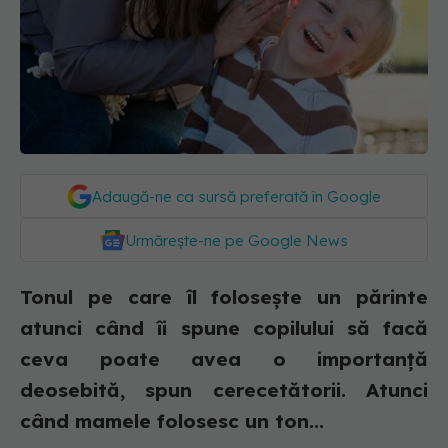
Adaugă-ne ca sursă preferată în Google
Urmărește-ne pe Google News
Tonul pe care îl folosește un părinte
atunci când îi spune copilului să facă
ceva poate avea o importanță
deosebită, spun cerecetătorii. Atunci
când mamele folosesc un ton...