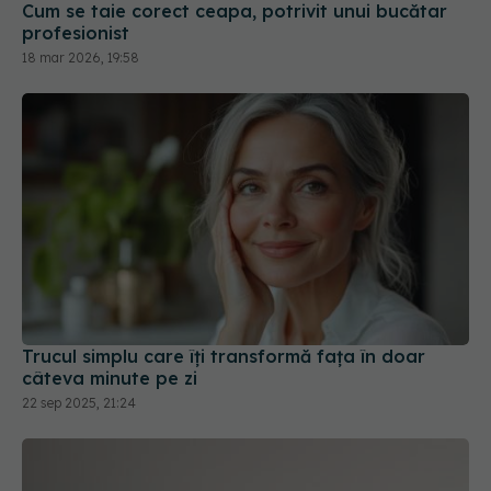
Cum se taie corect ceapa, potrivit unui bucătar
profesionist
18 mar 2026, 19:58
Trucul simplu care îți transformă fața în doar
câteva minute pe zi
22 sep 2025, 21:24