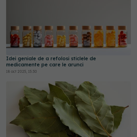
Idei geniale de a refolosi sticlele de
medicamente pe care le arunci
18 oct 2025, 15:30