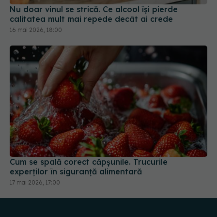
Nu doar vinul se strică. Ce alcool își pierde
calitatea mult mai repede decât ai crede
16 mai 2026, 18:00
Cum se spală corect căpșunile. Trucurile
experților în siguranță alimentară
17 mai 2026, 17:00