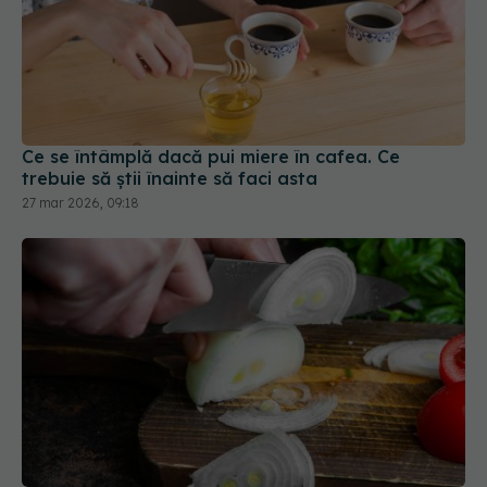
Ce se întâmplă dacă pui miere în cafea. Ce
trebuie să știi înainte să faci asta
27 mar 2026, 09:18