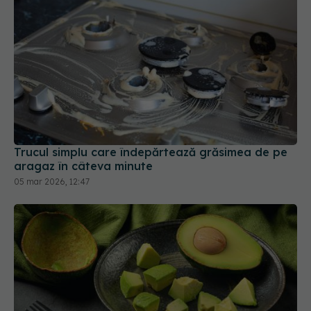
Trucul simplu care îndepărtează grăsimea de pe
aragaz în câteva minute
05 mar 2026, 12:47