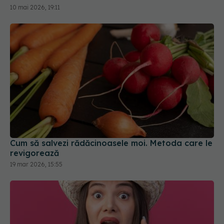
10 mai 2026, 19:11
Cum să salvezi rădăcinoasele moi. Metoda care le
revigorează
19 mar 2026, 15:55