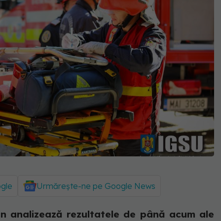
ogle
Urmărește-ne pe Google News
n analizează rezultatele de până acum ale