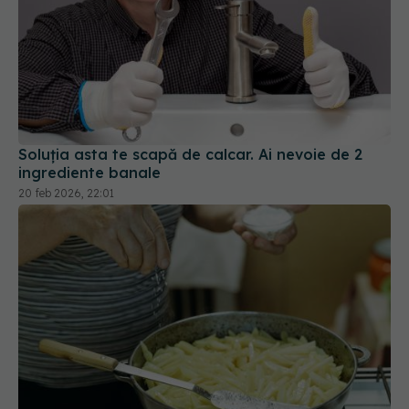
Soluția asta te scapă de calcar. Ai nevoie de 2
ingrediente banale
20 feb 2026, 22:01