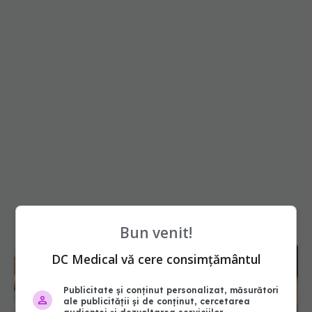
Bun venit!
DC Medical vă cere consimțământul
Publicitate și conținut personalizat, măsurători
ale publicității și de conținut, cercetarea