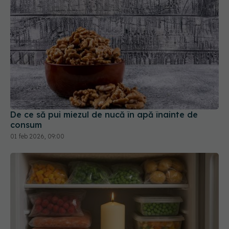
De ce să pui miezul de nucă în apă înainte de
consum
01 feb 2026, 09:00