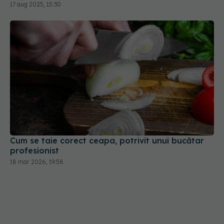
17 aug 2025, 15:30
Cum se taie corect ceapa, potrivit unui bucătar
profesionist
18 mar 2026, 19:58