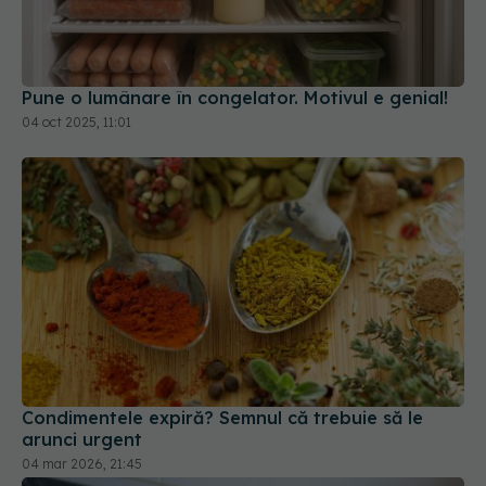
Pune o lumânare în congelator. Motivul e genial!
04 oct 2025, 11:01
Condimentele expiră? Semnul că trebuie să le
arunci urgent
04 mar 2026, 21:45