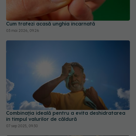
Cum tratezi acasă unghia încarnată
03 mai 2026, 09:26
Combinația ideală pentru a evita deshidratarea
în timpul valurilor de căldură
07 sep 2025, 09:30