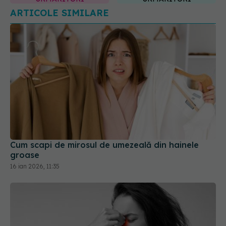
ARTICOLE SIMILARE
Cum scapi de mirosul de umezeală din hainele
groase
16 ian 2026, 11:35