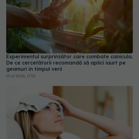
Experimentul surprinzător care combate canicula.
De ce cercetătorii recomandă să aplici iaurt pe
geamuri în timpul verii
15 iul 2026, 17:52