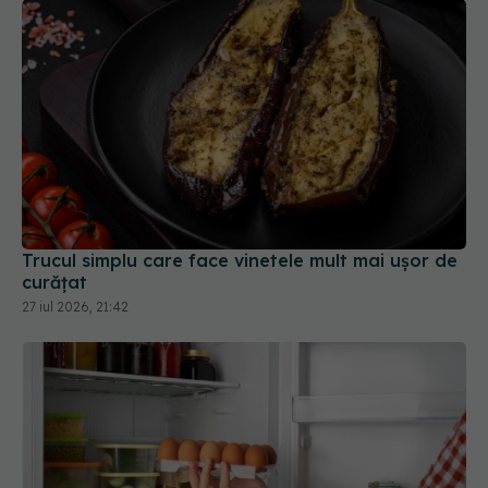
Trucul simplu care face vinetele mult mai ușor de
curățat
27 iul 2026, 21:42