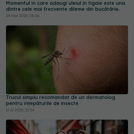
Momentul în care adaugi uleiul în tigaie este una
dintre cele mai frecvente dileme din bucătărie.
05 mar 2026, 18:06
Trucul simplu recomandat de un dermatolog
pentru înțepăturile de insecte
11 iul 2026, 12:54