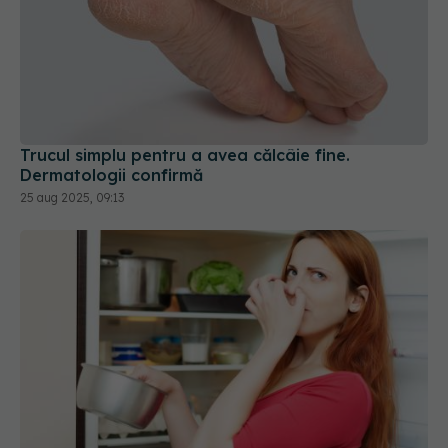
Trucul simplu pentru a avea călcâie fine.
Dermatologii confirmă
25 aug 2025, 09:13