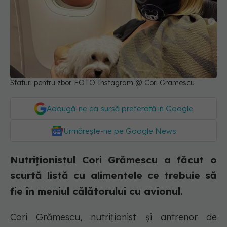
Sfaturi pentru zbor. FOTO Instagram @ Cori Gramescu
Adaugă-ne ca sursă preferată în Google
Urmărește-ne pe Google News
Nutriționistul Cori Grămescu a făcut o
scurtă listă cu alimentele ce trebuie să
fie în meniul călătorului cu avionul.
Cori Grămescu
, nutriționist și antrenor de