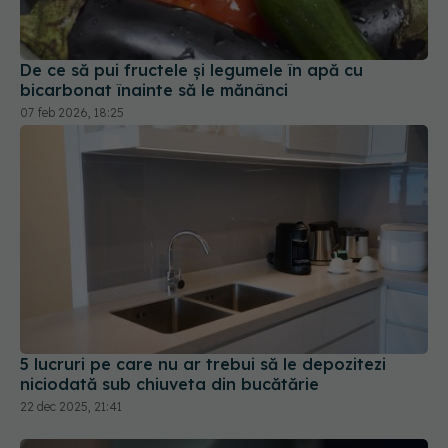
De ce să pui fructele și legumele în apă cu
bicarbonat înainte să le mănânci
07 feb 2026, 18:25
5 lucruri pe care nu ar trebui să le depozitezi
niciodată sub chiuveta din bucătărie
22 dec 2025, 21:41