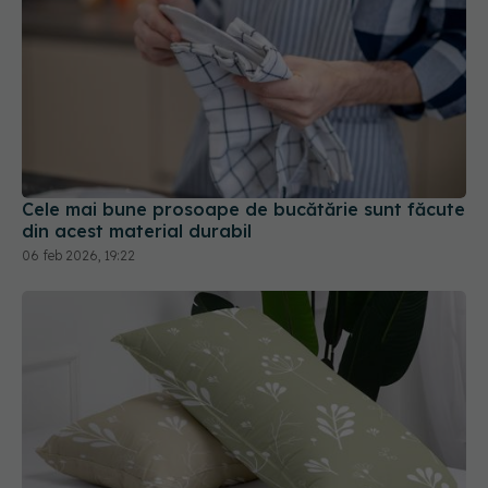
Cele mai bune prosoape de bucătărie sunt făcute
din acest material durabil
06 feb 2026, 19:22