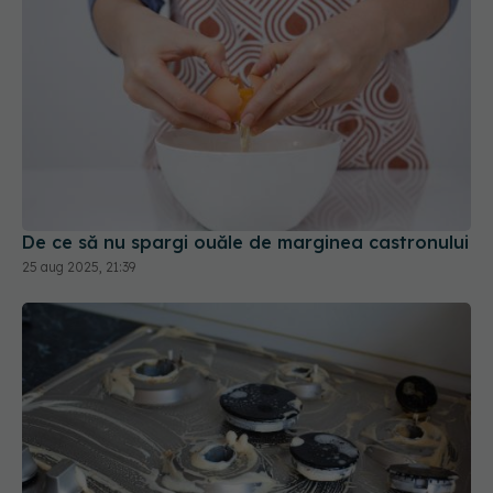
De ce să nu spargi ouăle de marginea castronului
25 aug 2025, 21:39