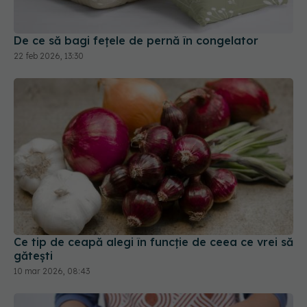
De ce să bagi fețele de pernă în congelator
22 feb 2026, 13:30
Ce tip de ceapă alegi în funcție de ceea ce vrei să
gătești
10 mar 2026, 08:43