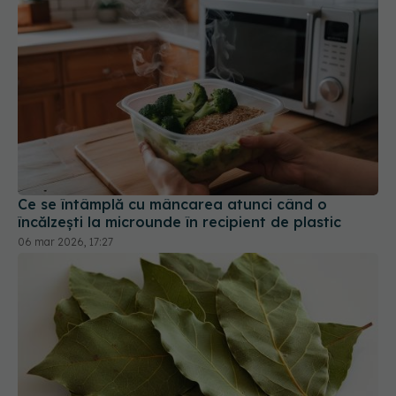
Ce se întâmplă cu mâncarea atunci când o
încălzești la microunde în recipient de plastic
06 mar 2026, 17:27