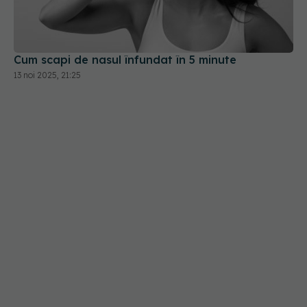
Cum scapi de nasul înfundat în 5 minute
13 noi 2025, 21:25