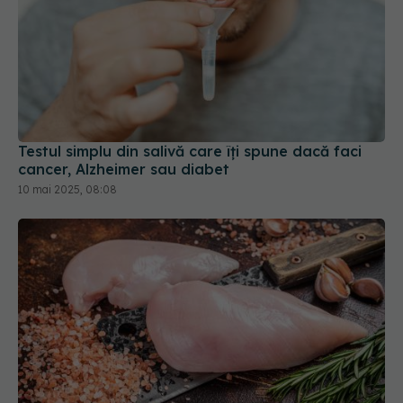
Testul simplu din salivă care îți spune dacă faci
cancer, Alzheimer sau diabet
10 mai 2025, 08:08