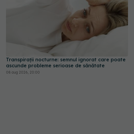
Transpirații nocturne: semnul ignorat care poate
ascunde probleme serioase de sănătate
08 aug 2026, 20:00