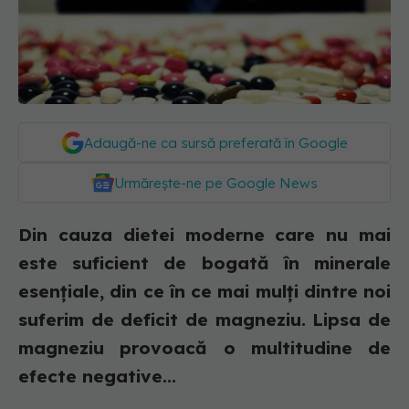
Adaugă-ne ca sursă preferată în Google
Urmărește-ne pe Google News
Din cauza dietei moderne care nu mai
este suficient de bogată în minerale
esențiale, din ce în ce mai mulți dintre noi
suferim de deficit de magneziu. Lipsa de
magneziu provoacă o multitudine de
efecte negative...