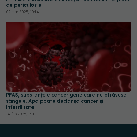
de periculos e
09 mar 2025, 10:14
PFAS, substanțele cancerigene care ne otrăvesc
sângele. Apa poate declanșa cancer și
infertilitate
14 feb 2025, 15:10