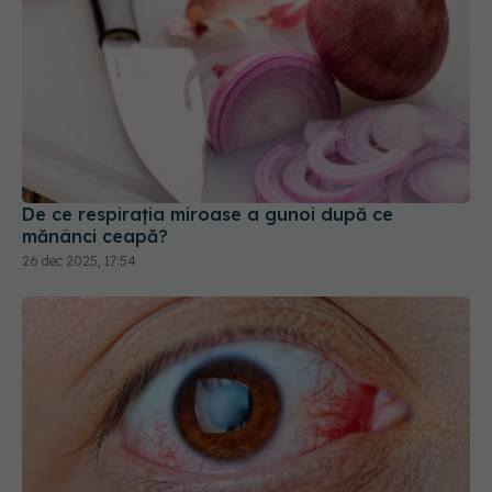
De ce respirația miroase a gunoi după ce
mănânci ceapă?
26 dec 2025, 17:54