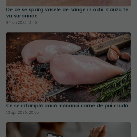
Ce se întâmplă dacă mănânci carne de pui crudă
10 apr 2026, 20:05