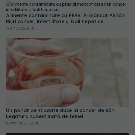
19 iun 2025, 11:45
Un pahar pe zi poate duce la cancer de sân.
Legătura subestimată de femei
07 mar 2025, 22:00