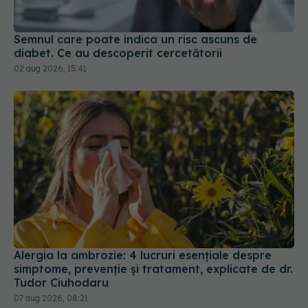
02 aug 2026, 15:41
Alergia la ambrozie: 4 lucruri esențiale despre
simptome, prevenție și tratament, explicate de dr.
Tudor Ciuhodaru
07 aug 2026, 08:21