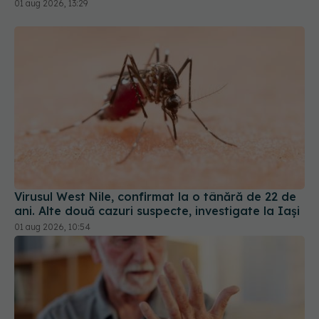
Virusul West Nile, confirmat la o tânără de 22 de
ani. Alte două cazuri suspecte, investigate la Iași
01 aug 2026, 10:54