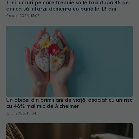
Un obicei din primii ani de viață, asociat cu un risc
cu 46% mai mic de Alzheimer
31 iul 2026, 15:04