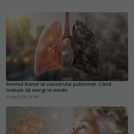
Semnul banal al cancerului pulmonar. Când
trebuie să mergi la medic
01 aug 2026, 14:48