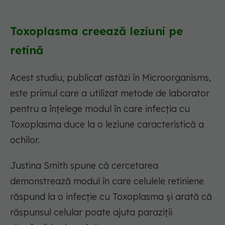
Toxoplasma creează leziuni pe
retină
Acest studiu, publicat astăzi în Microorganisms,
este primul care a utilizat metode de laborator
pentru a înțelege modul în care infecția cu
Toxoplasma duce la o leziune caracteristică a
ochilor.
Justina Smith spune că cercetarea
demonstrează modul în care celulele retiniene
răspund la o infecție cu Toxoplasma și arată că
răspunsul celular poate ajuta paraziții