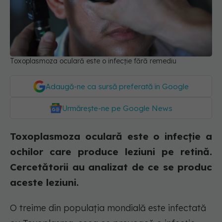
Toxoplasmoza oculară este o infecție fără remediu
Adaugă-ne ca sursă preferată în Google
Urmărește-ne pe Google News
Toxoplasmoza oculară este o infecție a
ochilor care produce leziuni pe retină.
Cercetătorii au analizat de ce se produc
aceste leziuni.
O treime din populația mondială este infectată