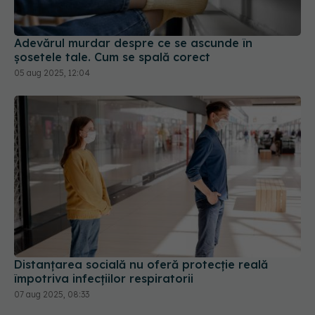
șosetele tale. Cum se spală corect
05 aug 2025, 12:04
Distanțarea socială nu oferă protecție reală
împotriva infecțiilor respiratorii
07 aug 2025, 08:33