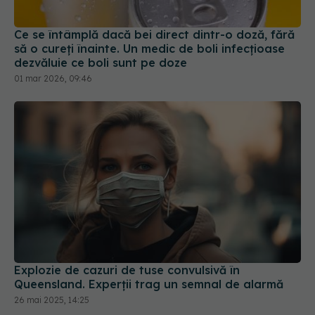
dezvăluie ce boli sunt pe doze
01 mar 2026, 09:46
Explozie de cazuri de tuse convulsivă în
Queensland. Experții trag un semnal de alarmă
26 mai 2025, 14:25