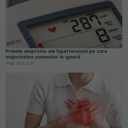
Primele simptome ale hipertensiunii pe care
majoritatea oamenilor le ignoră
19 apr 2026, 11:20