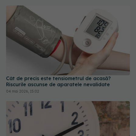
Cât de precis este tensiometrul de acasă?
Riscurile ascunse de aparatele nevalidate
04 mai 2026, 15:02