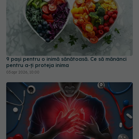
9 pași pentru o inimă sănătoasă. Ce să mănânci
pentru a-ți proteja inima
03 apr 2026, 10:00