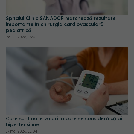
Spitalul Clinic SANADOR marchează rezultate
importante în chirurgia cardiovasculară
pediatrică
26 iun 2026, 18:00
Care sunt noile valori la care se consideră că ai
hipertensiune
17 mai 2026, 12:04