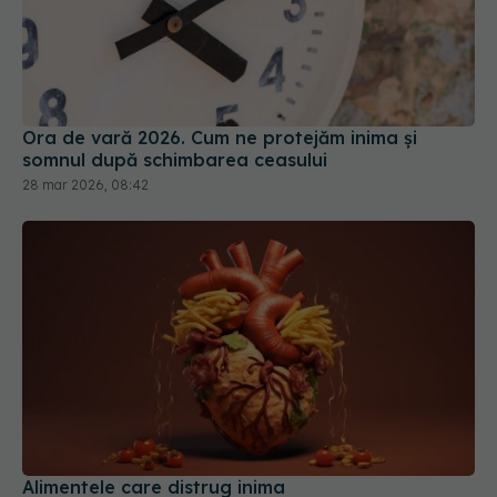
Ora de vară 2026. Cum ne protejăm inima și
somnul după schimbarea ceasului
28 mar 2026, 08:42
Alimentele care distrug inima