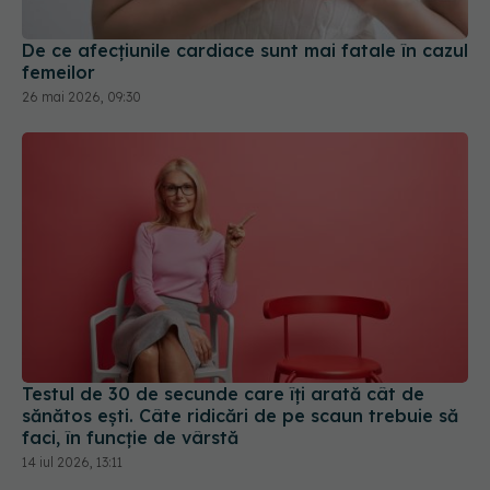
De ce afecțiunile cardiace sunt mai fatale în cazul
femeilor
26 mai 2026, 09:30
Testul de 30 de secunde care îți arată cât de
sănătos ești. Câte ridicări de pe scaun trebuie să
faci, în funcție de vârstă
14 iul 2026, 13:11