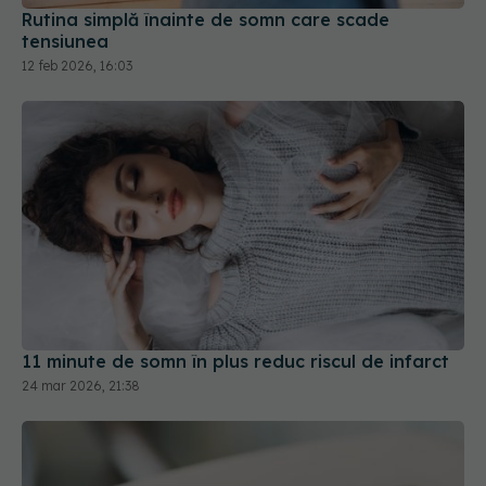
Rutina simplă înainte de somn care scade
tensiunea
12 feb 2026, 16:03
11 minute de somn în plus reduc riscul de infarct
24 mar 2026, 21:38