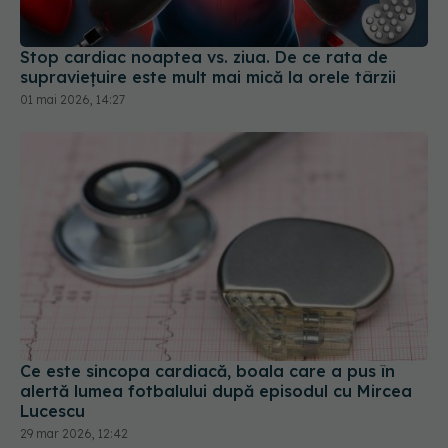
Stop cardiac noaptea vs. ziua. De ce rata de
supraviețuire este mult mai mică la orele târzii
01 mai 2026, 14:27
Ce este sincopa cardiacă, boala care a pus în
alertă lumea fotbalului după episodul cu Mircea
Lucescu
29 mar 2026, 12:42