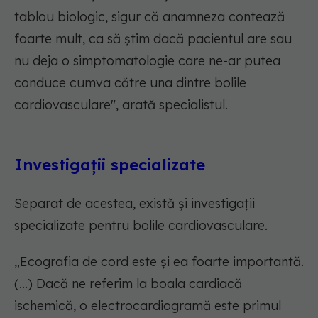
tablou biologic, sigur că anamneza contează
foarte mult, ca să știm dacă pacientul are sau
nu deja o simptomatologie care ne-ar putea
conduce cumva către una dintre bolile
cardiovasculare", arată specialistul.
Investigații specializate
Separat de acestea, există și investigații
specializate pentru bolile cardiovasculare.
„Ecografia de cord este și ea foarte importantă.
(...) Dacă ne referim la boala cardiacă
ischemică, o electrocardiogramă este primul