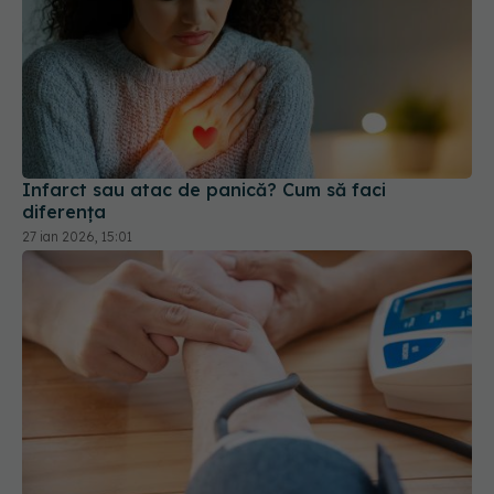
Infarct sau atac de panică? Cum să faci
diferența
27 ian 2026, 15:01