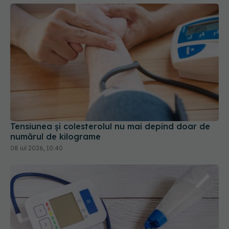
Tensiunea și colesterolul nu mai depind doar de
numărul de kilograme
08 iul 2026, 10:40