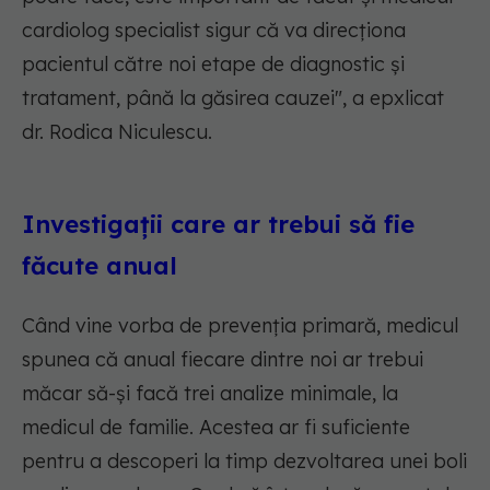
cardiolog specialist sigur că va direcționa
pacientul către noi etape de diagnostic și
tratament, până la găsirea cauzei", a epxlicat
dr. Rodica Niculescu.
Investigații care ar trebui să fie
făcute anual
Când vine vorba de prevenția primară, medicul
spunea că anual fiecare dintre noi ar trebui
măcar să-și facă trei analize minimale, la
medicul de familie. Acestea ar fi suficiente
pentru a descoperi la timp dezvoltarea unei boli