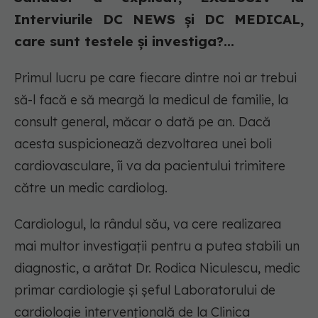
Interviurile DC NEWS și DC MEDICAL,
care sunt testele și investiga?...
Primul lucru pe care fiecare dintre noi ar trebui
să-l facă e să meargă la medicul de familie, la
consult general, măcar o dată pe an. Dacă
acesta suspicionează dezvoltarea unei boli
cardiovasculare, îi va da pacientului trimitere
către un medic cardiolog.
Cardiologul, la rândul său, va cere realizarea
mai multor investigații pentru a putea stabili un
diagnostic, a arătat Dr. Rodica Niculescu, medic
primar cardiologie și șeful Laboratorului de
cardiologie intervențională de la Clinica