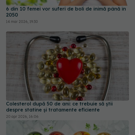
6 din 10 femei vor suferi de boli de inimă până în
2050
14 mar 2026, 19:30
Colesterol după 50 de ani: ce trebuie să știi
despre statine și tratamente eficiente
20 apr 2026, 16:06