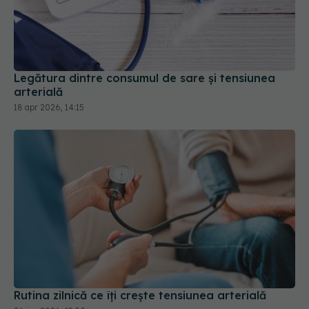
Legătura dintre consumul de sare și tensiunea
arterială
18 apr 2026, 14:15
Rutina zilnică ce îți crește tensiunea arterială