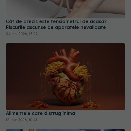
04 mai 2026, 15:02
Alimentele care distrug inima
18 mar 2026, 10:41