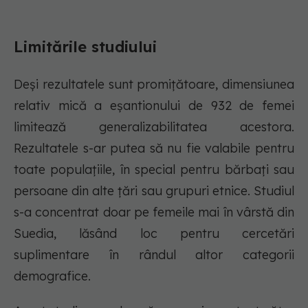
Limitările studiului
Deși rezultatele sunt promițătoare, dimensiunea
relativ mică a eșantionului de 932 de femei
limitează generalizabilitatea acestora.
Rezultatele s-ar putea să nu fie valabile pentru
toate populațiile, în special pentru bărbați sau
persoane din alte țări sau grupuri etnice. Studiul
s-a concentrat doar pe femeile mai în vârstă din
Suedia, lăsând loc pentru cercetări
suplimentare în rândul altor categorii
demografice.