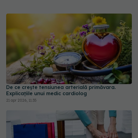
De ce crește tensiunea arterială primăvara.
Explicațiile unui medic cardiolog
21 apr 2026, 11:35