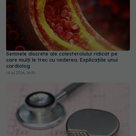
Semnele discrete ale colesterolului ridicat pe
care mulți le trec cu vederea. Explicațiile unui
cardiolog
14 iul 2026, 16:51