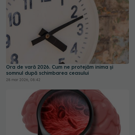
Ora de vară 2026. Cum ne protejăm inima și
somnul după schimbarea ceasului
28 mar 2026, 08:42