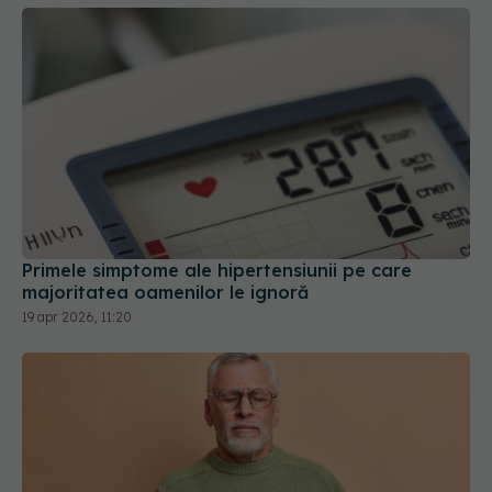
Primele simptome ale hipertensiunii pe care
majoritatea oamenilor le ignoră
19 apr 2026, 11:20