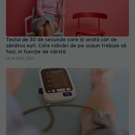
Testul de 30 de secunde care îți arată cât de
sănătos ești. Câte ridicări de pe scaun trebuie să
faci, în funcție de vârstă
14 iul 2026, 13:11