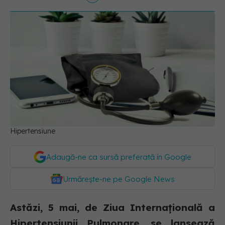
Hipertensiune
Adaugă-ne ca sursă preferată în Google
Urmărește-ne pe Google News
Astăzi, 5 mai, de Ziua Internațională a
Hipertensiunii Pulmonare, se lansează