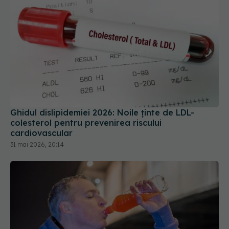
Ghidul dislipidemiei 2026: Noile ținte de LDL-
colesterol pentru prevenirea riscului
cardiovascular
31 mai 2026, 20:14