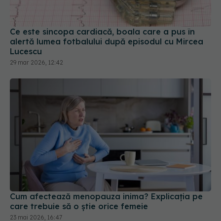
Ce este sincopa cardiacă, boala care a pus în
alertă lumea fotbalului după episodul cu Mircea
Lucescu
29 mar 2026, 12:42
Cum afectează menopauza inima? Explicația pe
care trebuie să o știe orice femeie
23 mai 2026, 16:47