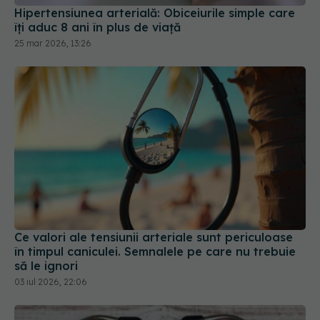
Hipertensiunea arterială: Obiceiurile simple care
îți aduc 8 ani în plus de viață
25 mar 2026, 13:26
Ce valori ale tensiunii arteriale sunt periculoase
în timpul caniculei. Semnalele pe care nu trebuie
să le ignori
03 iul 2026, 22:06