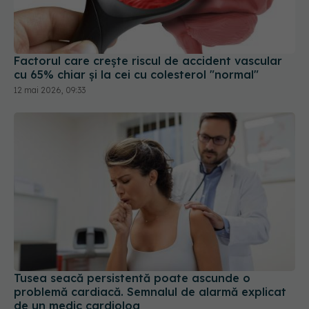
Factorul care crește riscul de accident vascular
cu 65% chiar și la cei cu colesterol "normal"
12 mai 2026, 09:33
Tusea seacă persistentă poate ascunde o
problemă cardiacă. Semnalul de alarmă explicat
de un medic cardiolog