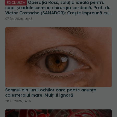
Semnul din jurul ochilor care poate anunța
colesterolul mare. Mulți îl ignoră
28 iul 2026, 14:07