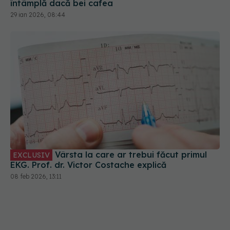
Vârsta la care ar trebui făcut primul
EXCLUSIV
EKG. Prof. dr. Victor Costache explică
08 feb 2026, 13:11