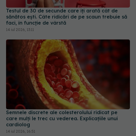
14 iul 2026, 13:11
Semnele discrete ale colesterolului ridicat pe
care mulți le trec cu vederea. Explicațiile unui
cardiolog
14 iul 2026, 16:51