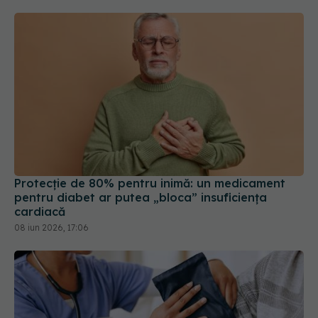
Protecție de 80% pentru inimă: un medicament
pentru diabet ar putea „bloca” insuficiența
cardiacă
08 iun 2026, 17:06