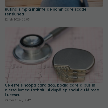
Ce este sincopa cardiacă, boala care a pus în
alertă lumea fotbalului după episodul cu Mircea
Lucescu
29 mar 2026, 12:42