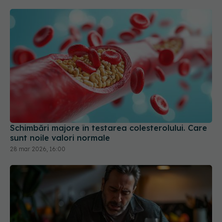
Schimbări majore în testarea colesterolului. Care
sunt noile valori normale
28 mar 2026, 16:00