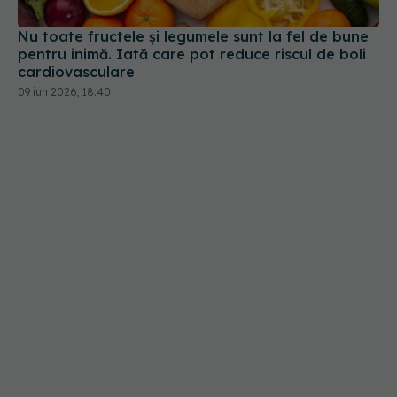
09 iun 2026, 18:40