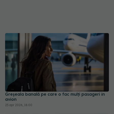
Greșeala banală pe care o fac mulți pasageri în
avion
25 apr 2026, 18:00