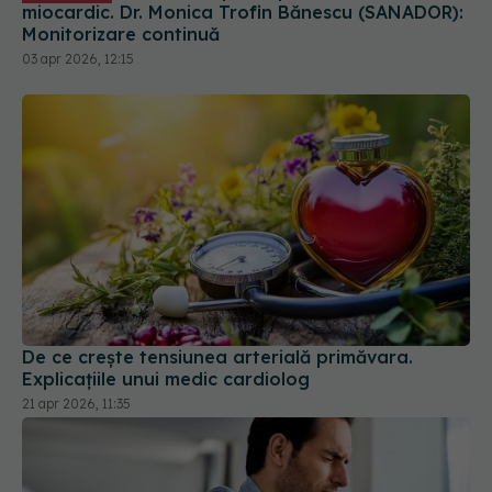
De ce crește tensiunea arterială primăvara.
Explicațiile unui medic cardiolog
21 apr 2026, 11:35