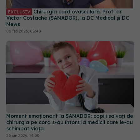
06 feb 2026, 08:40
Moment emoționant la SANADOR: copiii salvați de
chirurgia pe cord s-au întors la medicii care le-au
schimbat viața
26 iun 2026, 14:00