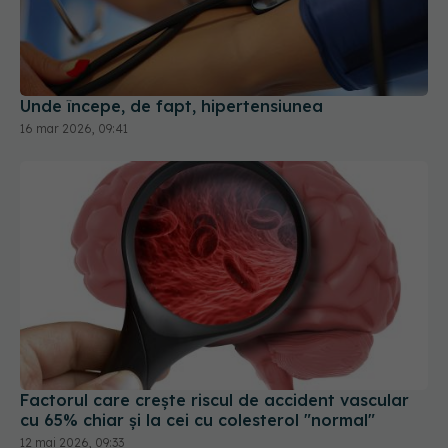
Unde începe, de fapt, hipertensiunea
16 mar 2026, 09:41
Factorul care crește riscul de accident vascular
cu 65% chiar și la cei cu colesterol "normal"
12 mai 2026, 09:33