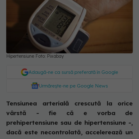
Hipertensiune Foto: Pixabay
Adaugă-ne ca sursă preferată în Google
Urmărește-ne pe Google News
Tensiunea arterială crescută la orice
vârstă - fie că e vorba de
prehipertensiune sau de hipertensiune -,
dacă este necontrolată, accelerează un