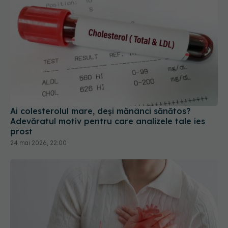
Ai colesterolul mare, deși mănânci sănătos?
Adevăratul motiv pentru care analizele tale ies
prost
24 mai 2026, 22:00