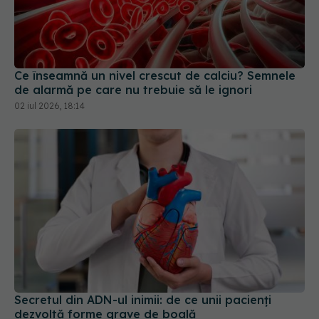
Ce înseamnă un nivel crescut de calciu? Semnele
de alarmă pe care nu trebuie să le ignori
02 iul 2026, 18:14
Secretul din ADN-ul inimii: de ce unii pacienți
dezvoltă forme grave de boală