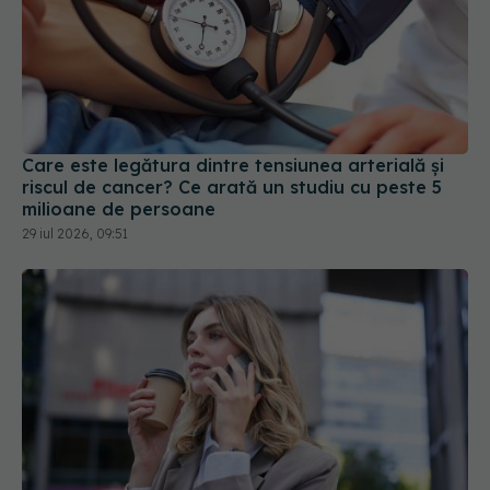
Care este legătura dintre tensiunea arterială și
riscul de cancer? Ce arată un studiu cu peste 5
milioane de persoane
29 iul 2026, 09:51