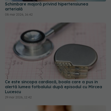
Schimbare majoră privind hipertensiunea
arterială
08 mar 2026, 16:42
Ce este sincopa cardiacă, boala care a pus în
alertă lumea fotbalului după episodul cu Mircea
Lucescu
29 mar 2026, 12:42