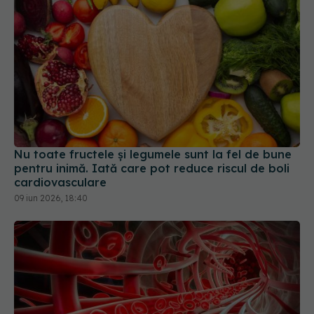
Nu toate fructele și legumele sunt la fel de bune
pentru inimă. Iată care pot reduce riscul de boli
cardiovasculare
09 iun 2026, 18:40