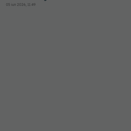
05 iun 2026, 11:49