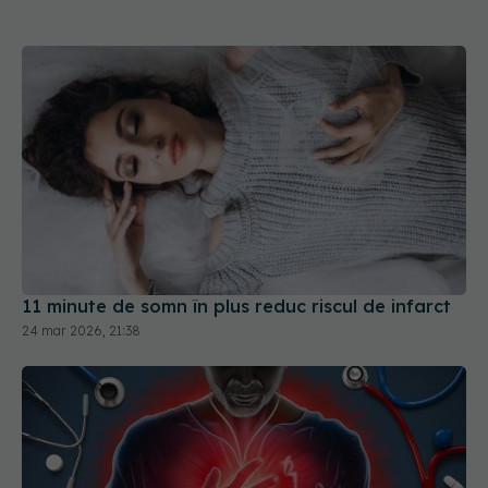
11 minute de somn în plus reduc riscul de infarct
24 mar 2026, 21:38