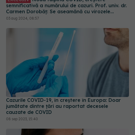
Cazurile COVID-19, în creștere în Europa: Doar
jumătate dintre țări au raportat decesele
cauzate de COVID
08 sep 2023, 15:40