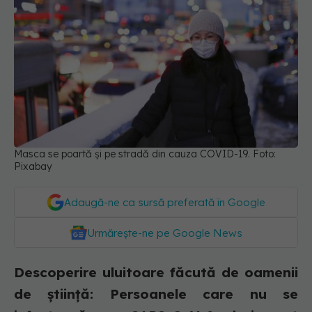
Masca se poartă și pe stradă din cauza COVID-19. Foto:
Pixabay
Adaugă-ne ca sursă preferată în Google
Urmărește-ne pe Google News
Descoperire uluitoare făcută de oamenii
de știință: Persoanele care nu se