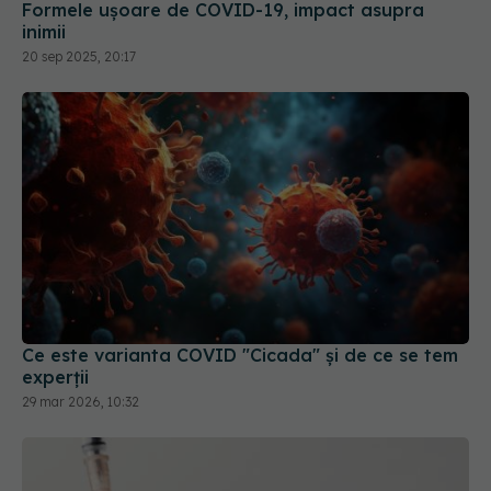
Ce este varianta COVID "Cicada" și de ce se tem
experții
29 mar 2026, 10:32