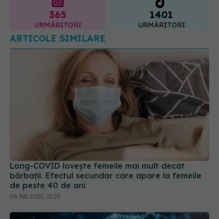
ARTICOLE SIMILARE
Long-COVID lovește femeile mai mult decât
bărbații. Efectul secundar care apare la femeile
de peste 40 de ani
06 feb 2025, 21:25