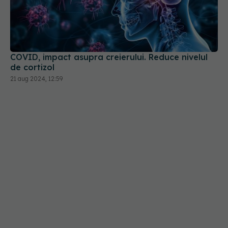
COVID, impact asupra creierului. Reduce nivelul
de cortizol
21 aug 2024, 12:59