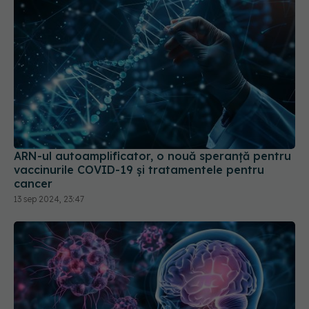
ARN-ul autoamplificator, o nouă speranță pentru
vaccinurile COVID-19 și tratamentele pentru
cancer
13 sep 2024, 23:47