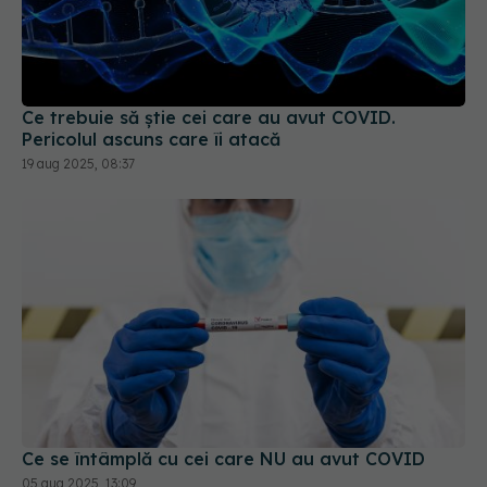
Ce trebuie să știe cei care au avut COVID.
Pericolul ascuns care îi atacă
19 aug 2025, 08:37
Ce se întâmplă cu cei care NU au avut COVID
05 aug 2025, 13:09