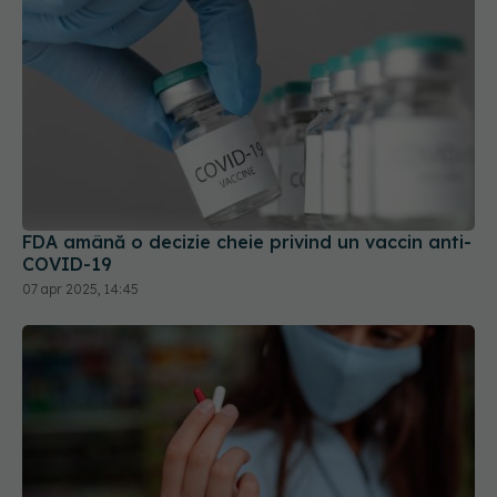
FDA amână o decizie cheie privind un vaccin anti-
COVID-19
07 apr 2025, 14:45