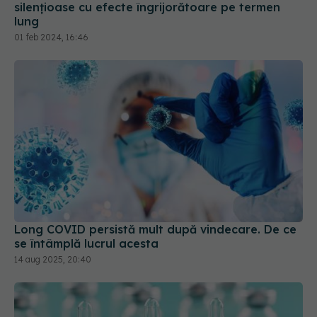
Long COVID persistă mult după vindecare. De ce
se întâmplă lucrul acesta
14 aug 2025, 20:40