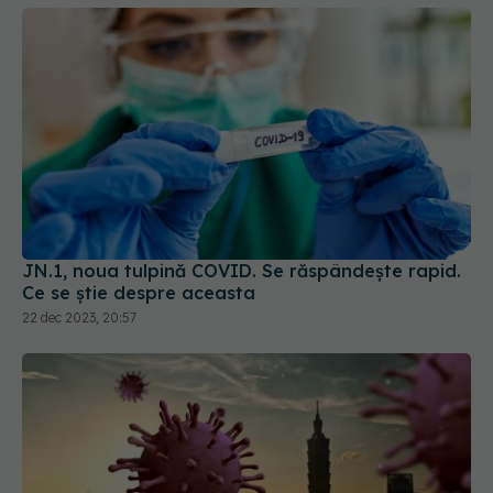
JN.1, noua tulpină COVID. Se răspândește rapid.
Ce se știe despre aceasta
22 dec 2023, 20:57