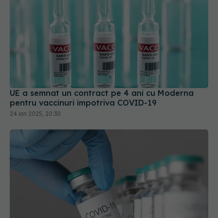
UE a semnat un contract pe 4 ani cu Moderna
pentru vaccinuri împotriva COVID-19
24 ian 2025, 20:30
Canada anulează acordul pentru fabricarea