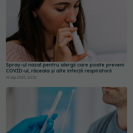
Spray-ul nazal pentru alergii care poate preveni
COVID-ul, răceala și alte infecții respiratorii
15 sep 2025, 20:32