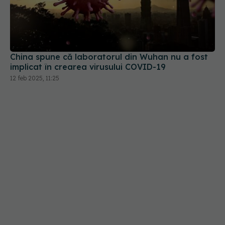
China spune că laboratorul din Wuhan nu a fost
implicat în crearea virusului COVID-19
12 feb 2025, 11:25