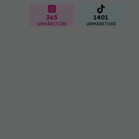
365
1401
URMĂRITORI
URMĂRITORI