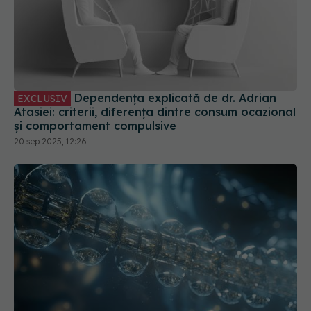
Dependența explicată de dr. Adrian
EXCLUSIV
Atasiei: criterii, diferența dintre consum ocazional
și comportament compulsive
20 sep 2025, 12:26