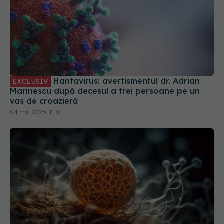
Hantavirus: avertismentul dr. Adrian
EXCLUSIV
Marinescu după decesul a trei persoane pe un
vas de croazieră
04 mai 2026, 11:31