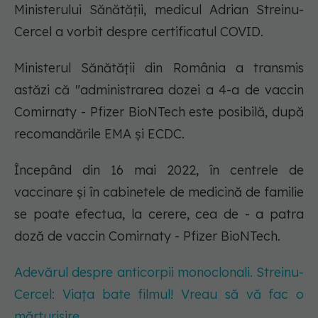
Ministerului Sănătății, medicul Adrian Streinu-
Cercel a vorbit despre certificatul COVID.
Ministerul Sănătății din România a transmis
astăzi că "administrarea dozei a 4-a de vaccin
Comirnaty - Pfizer BioNTech este posibilă, după
recomandările EMA și ECDC.
Începând din 16 mai 2022, în centrele de
vaccinare și în cabinetele de medicină de familie
se poate efectua, la cerere, cea de - a patra
doză de vaccin Comirnaty - Pfizer BioNTech.
Adevărul despre anticorpii monoclonali. Streinu-
Cercel: Viața bate filmul! Vreau să vă fac o
mărturisire