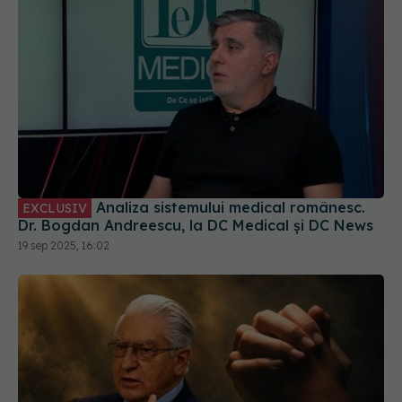
Analiza sistemului medical românesc.
EXCLUSIV
Dr. Bogdan Andreescu, la DC Medical și DC News
19 sep 2025, 16:02