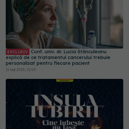
Conf. univ. dr. Lucia Stănculeanu
EXCLUSIV
explică de ce tratamentul cancerului trebuie
personalizat pentru fiecare pacient
21 sep 2025, 22:00