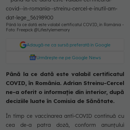
Până la ce dată este valabil certificatul COVID, în România -
Foto: Freepick @Lifestylememory
Adaugă-ne ca sursă preferată în Google
Urmărește-ne pe Google News
Până la ce dată este valabil certificatul
COVID, în România. Adrian Streinu-Cercel
ne-a oferit o informație din interior, după
deciziile luate în Comisia de Sănătate.
În timp ce vaccinarea anti-COVID continuă cu
cea de-a patra doză, conform anunțului