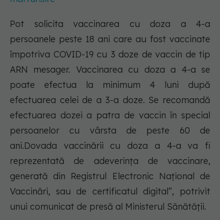
Pot solicita vaccinarea cu doza a 4-a
persoanele peste 18 ani care au fost vaccinate
împotriva COVID-19 cu 3 doze de vaccin de tip
ARN mesager. Vaccinarea cu doza a 4-a se
poate efectua la minimum 4 luni după
efectuarea celei de a 3-a doze. Se recomandă
efectuarea dozei a patra de vaccin în special
persoanelor cu vârsta de peste 60 de
ani.Dovada vaccinării cu doza a 4-a va fi
reprezentată de adeverința de vaccinare,
generată din Registrul Electronic Național de
Vaccinări, sau de certificatul digital”, potrivit
unui comunicat de presă al Ministerul Sănătății.