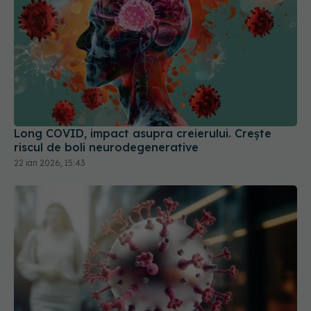
Long COVID, impact asupra creierului. Crește
riscul de boli neurodegenerative
22 ian 2026, 15:43