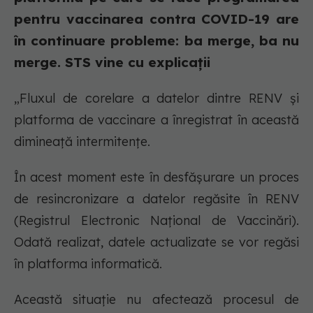
pentru vaccinarea contra COVID-19 are
în continuare probleme: ba merge, ba nu
merge. STS vine cu explicații
„Fluxul de corelare a datelor dintre RENV și
platforma de vaccinare a înregistrat în această
dimineață intermitențe.
În acest moment este în desfășurare un proces
de resincronizare a datelor regăsite în RENV
(Registrul Electronic Național de Vaccinări).
Odată realizat, datele actualizate se vor regăsi
în platforma informatică.
Această situație nu afectează procesul de