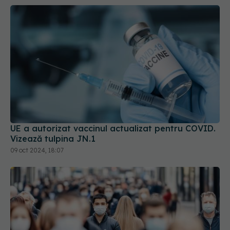
UE a autorizat vaccinul actualizat pentru COVID.
Vizează tulpina JN.1
09 oct 2024, 18:07