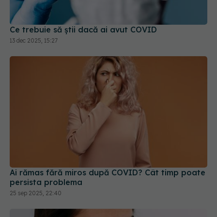
Ce trebuie să știi dacă ai avut COVID
13 dec 2025, 15:27
Ai rămas fără miros după COVID? Cât timp poate
persista problema
25 sep 2025, 22:40