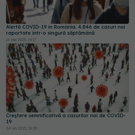
Alertă COVID-19 în România. 4.846 de cazuri noi
raportate într-o singură săptămână
16 sep 2025, 14:17
Creștere semnificativă a cazurilor noi de COVID-
19
04 iun 2025, 18:29