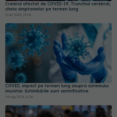
11 oct 2025, 15:54
COVID, impact pe termen lung asupra sistemului
imunitar. Schimbările sunt semnificative
04 aug 2024, 11:26