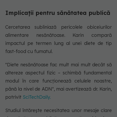
Implicații pentru sănătatea publică
Cercetarea subliniază pericolele obiceiurilor
alimentare nesănătoase. Karin compară
impactul pe termen lung al unei diete de tip
fast-food cu fumatul.
"Diete nesănătoase fac mult mai mult decât să
altereze aspectul fizic – schimbă fundamental
modul în care funcționează celulele noastre,
până la nivel de ADN", mai avertizează dr. Karin,
potrivit
SciTechDaily.
Studiul întărește necesitatea unor mesaje clare