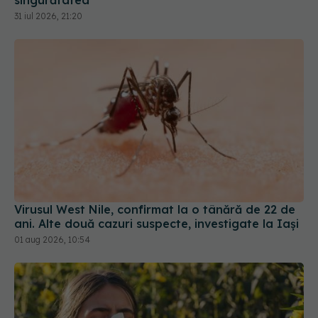
31 iul 2026, 21:20
Virusul West Nile, confirmat la o tânără de 22 de
ani. Alte două cazuri suspecte, investigate la Iași
01 aug 2026, 10:54