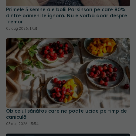
Primele 5 semne ale bolii Parkinson pe care 80%
dintre oameni le ignoră. Nu e vorba doar despre
tremor
05 aug 2026, 17:31
Obiceiul sănătos care ne poate ucide pe timp de
caniculă
03 aug 2026, 15:54