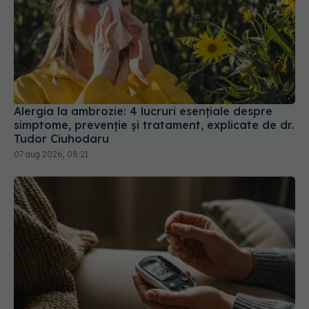
Alergia la ambrozie: 4 lucruri esențiale despre
simptome, prevenție și tratament, explicate de dr.
Tudor Ciuhodaru
07 aug 2026, 08:21