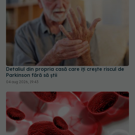
Detaliul din propria casă care îți crește riscul de
Parkinson fără să știi
04 aug 2026, 19:43