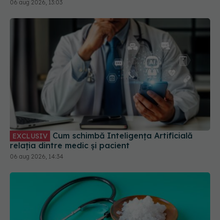
Cum schimbă Inteligența Artificială
EXCLUSIV
relația dintre medic și pacient
06 aug 2026, 14:34