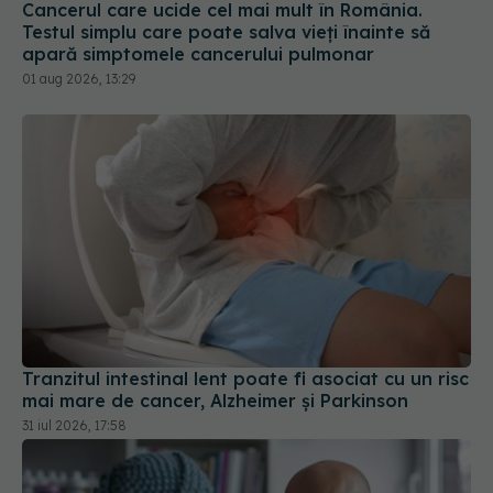
Testul simplu care poate salva vieți înainte să
apară simptomele cancerului pulmonar
01 aug 2026, 13:29
Tranzitul intestinal lent poate fi asociat cu un risc
mai mare de cancer, Alzheimer și Parkinson
31 iul 2026, 17:58