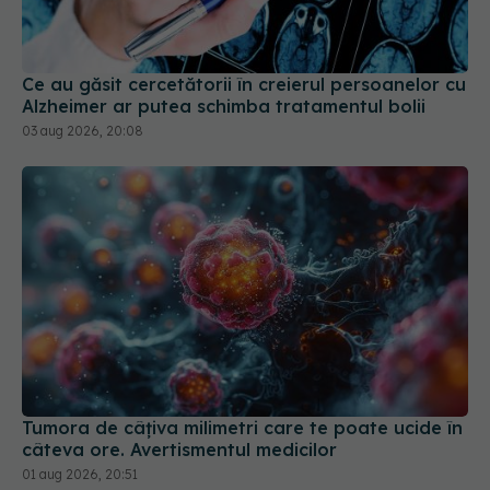
Ce au găsit cercetătorii în creierul persoanelor cu
Alzheimer ar putea schimba tratamentul bolii
03 aug 2026, 20:08
Tumora de câțiva milimetri care te poate ucide în
câteva ore. Avertismentul medicilor
01 aug 2026, 20:51