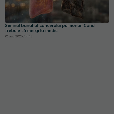
Semnul banal al cancerului pulmonar. Când
trebuie să mergi la medic
01 aug 2026, 14:48