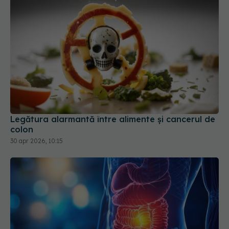
Legătura alarmantă între alimente și cancerul de
colon
30 apr 2026, 10:15