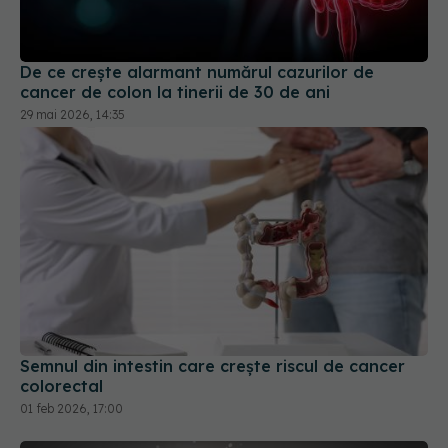
De ce crește alarmant numărul cazurilor de
cancer de colon la tinerii de 30 de ani
29 mai 2026, 14:35
Semnul din intestin care crește riscul de cancer
colorectal
01 feb 2026, 17:00