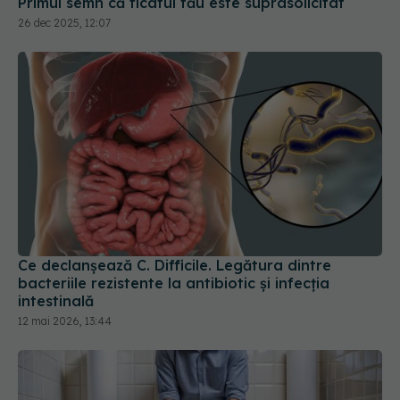
Ce declanșează C. Difficile. Legătura dintre
bacteriile rezistente la antibiotic și infecția
intestinală
12 mai 2026, 13:44