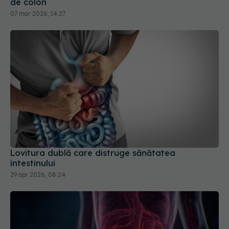
Lovitura dublă care distruge sănătatea
intestinului
29 apr 2026, 08:24