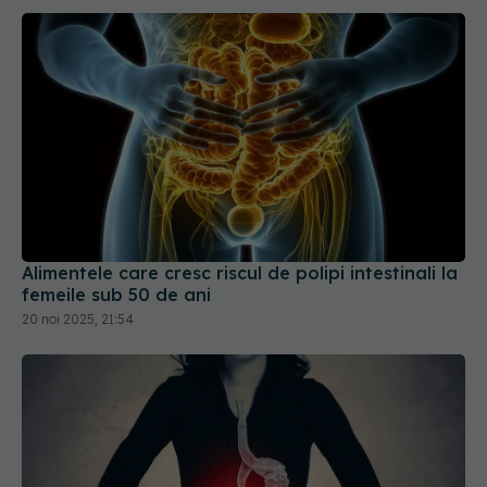
Alimentele care cresc riscul de polipi intestinali la
femeile sub 50 de ani
20 noi 2025, 21:54