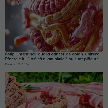
Polipii intestinali duc la cancer de colon. Chirurg:
Efectele lui “las’ că n-am nimic!” nu sunt plăcute
15 dec 2025, 10:57