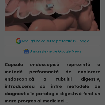
Adaugă-ne ca sursă preferată în Google
Urmărește-ne pe Google News
Capsula endoscopică reprezintă o
metodă performantă de explorare
endoscopică a tubului digestiv,
introducerea sa între metodele de
diagnostic în patologia digestivă fiind un
mare progres al medicinei...