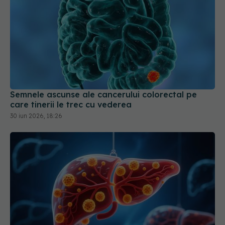
Semnele ascunse ale cancerului colorectal pe
care tinerii le trec cu vederea
30 iun 2026, 18:26