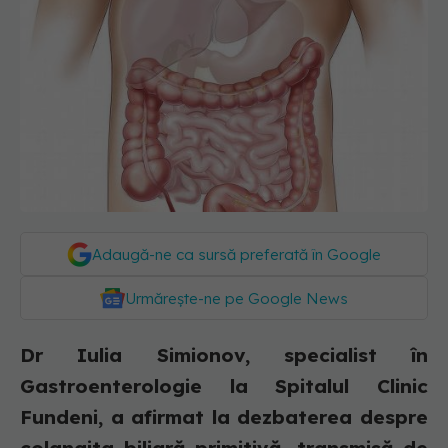
Adaugă-ne ca sursă preferată în Google
Urmărește-ne pe Google News
Dr Iulia Simionov, specialist în
Gastroenterologie la Spitalul Clinic
Fundeni, a afirmat la dezbaterea despre