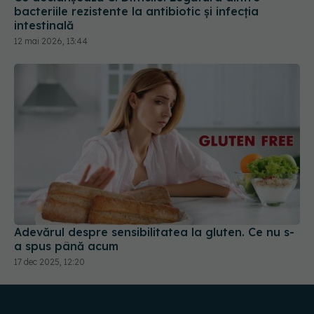
bacteriile rezistente la antibiotic și infecția
intestinală
12 mai 2026, 13:44
Adevărul despre sensibilitatea la gluten. Ce nu s-
a spus până acum
17 dec 2025, 12:20