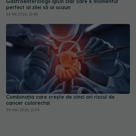
Gastroenterologii spun clar care e momentul
perfect al zilei să ai scaun
24 feb 2026, 13:48
Combinația care crește de cinci ori riscul de
cancer colorectal
04 mar 2026, 11:04