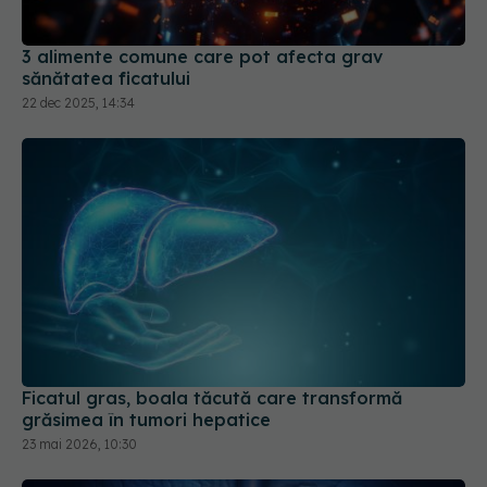
3 alimente comune care pot afecta grav
sănătatea ficatului
22 dec 2025, 14:34
Ficatul gras, boala tăcută care transformă
grăsimea în tumori hepatice
23 mai 2026, 10:30