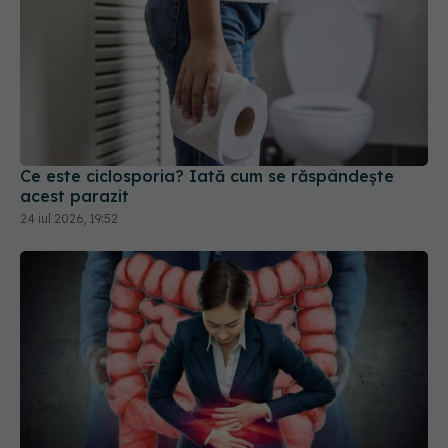
Ce este ciclosporia? Iată cum se răspândește
acest parazit
24 iul 2026, 19:52