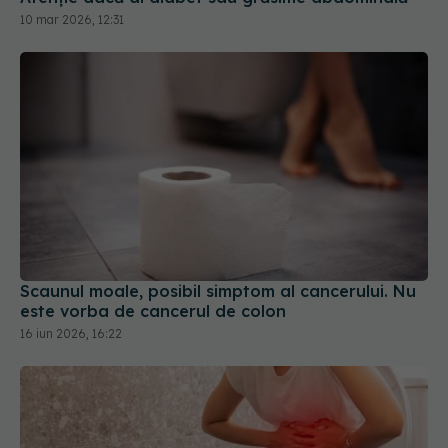
10 mar 2026, 12:31
Scaunul moale, posibil simptom al cancerului. Nu
este vorba de cancerul de colon
16 iun 2026, 16:22