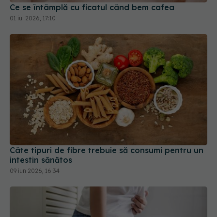
Ce se întâmplă cu ficatul când bem cafea
01 iul 2026, 17:10
Câte tipuri de fibre trebuie să consumi pentru un
intestin sănătos
09 iun 2026, 16:34