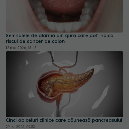
Semnalele de alarmă din gură care pot indica
riscul de cancer de colon
12 mar 2026, 15:45
Cinci obiceiuri zilnice care dăunează pancreasului
29 noi 2025, 09:30