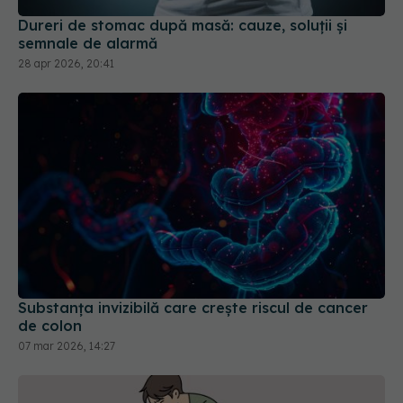
Dureri de stomac după masă: cauze, soluții și
semnale de alarmă
28 apr 2026, 20:41
Substanța invizibilă care crește riscul de cancer
de colon
07 mar 2026, 14:27