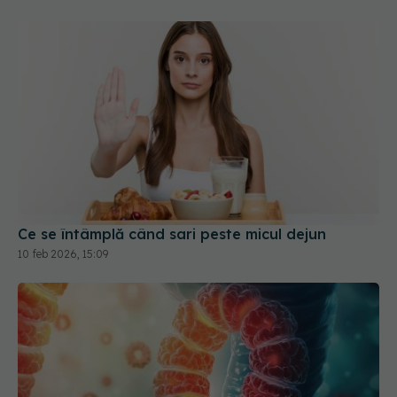
Ce se întâmplă când sari peste micul dejun
10 feb 2026, 15:09