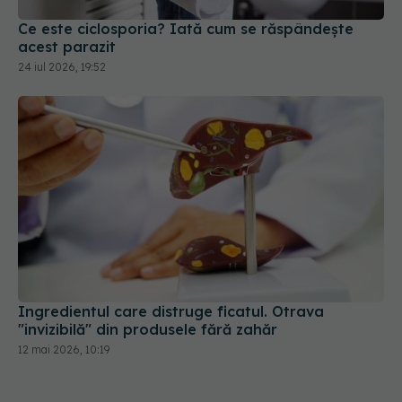
Ce este ciclosporia? Iată cum se răspândește
acest parazit
24 iul 2026, 19:52
Ingredientul care distruge ficatul. Otrava
"invizibilă" din produsele fără zahăr
12 mai 2026, 10:19