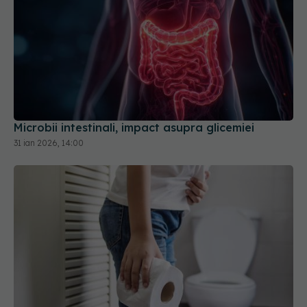
Microbii intestinali, impact asupra glicemiei
31 ian 2026, 14:00