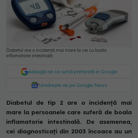
Diabetul are o incidență mai mare la cei cu boala
inflamatorie intestinală
Adaugă-ne ca sursă preferată în Google
Urmărește-ne pe Google News
Diabetul de tip 2 are o incidență mai
mare la persoanele care suferă de boala
inflamatorie intestinală. De asemenea,
cei diagnosticați din 2003 încoace au un