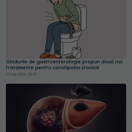
Ghidurile de gastroenterologie propun două noi
tratamente pentru constipația cronică
15 mai 2026, 18:19