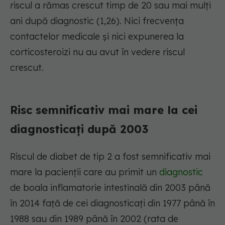
riscul a rămas crescut timp de 20 sau mai mulți
ani după diagnostic (1,26). Nici frecvența
contactelor medicale și nici expunerea la
corticosteroizi nu au avut în vedere riscul
crescut.
Risc semnificativ mai mare la cei
diagnosticați după 2003
Riscul de diabet de tip 2 a fost semnificativ mai
mare la pacienții care au primit un
diagnostic
de boala inflamatorie intestinală din 2003 până
în 2014 față de cei diagnosticați din 1977 până în
1988 sau din 1989 până în 2002 (rata de