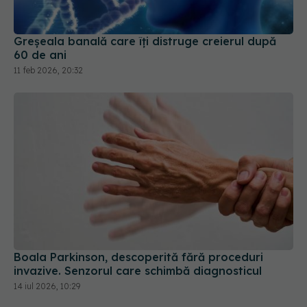
11 feb 2026, 20:32
Boala Parkinson, descoperită fără proceduri
invazive. Senzorul care schimbă diagnosticul
14 iul 2026, 10:29