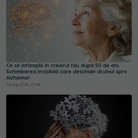
Ce se întâmplă în creierul tău după 50 de ani.
Schimbarea invizibilă care deschide drumul spre
Alzheimer
04 aug 2026, 07:44