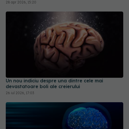
Un nou indiciu despre una dintre cele mai
devastatoare boli ale creierului
26 iul 2026, 17:03