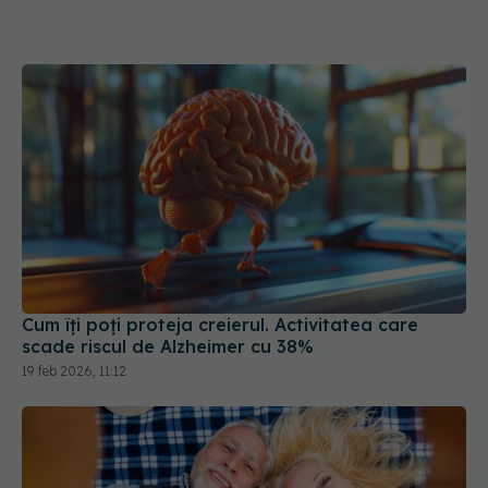
Cum îți poți proteja creierul. Activitatea care
scade riscul de Alzheimer cu 38%
19 feb 2026, 11:12