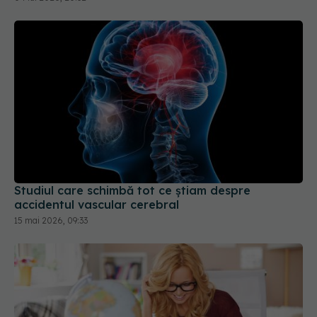
Studiul care schimbă tot ce știam despre
accidentul vascular cerebral
15 mai 2026, 09:33