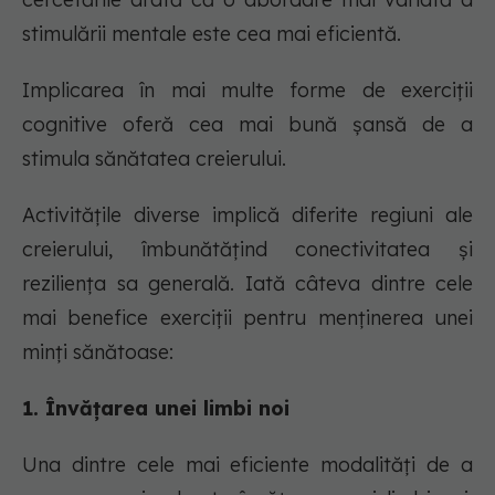
stimulării mentale este cea mai eficientă.
Implicarea în mai multe forme de exerciții
cognitive oferă cea mai bună șansă de a
stimula sănătatea creierului.
Activitățile diverse implică diferite regiuni ale
creierului, îmbunătățind conectivitatea și
reziliența sa generală. Iată câteva dintre cele
mai benefice exerciții pentru menținerea unei
minți sănătoase:
1. Învățarea unei limbi noi
Una dintre cele mai eficiente modalități de a