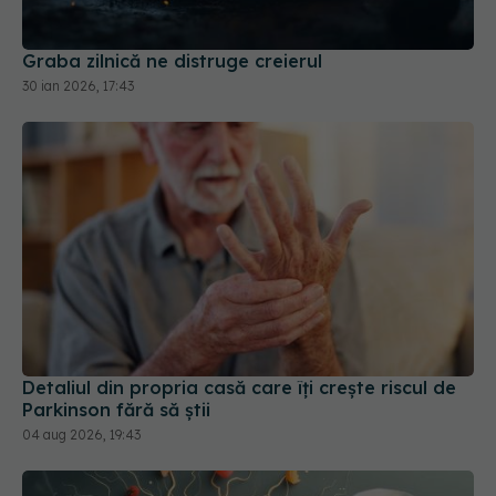
Graba zilnică ne distruge creierul
30 ian 2026, 17:43
Detaliul din propria casă care îți crește riscul de
Parkinson fără să știi
04 aug 2026, 19:43