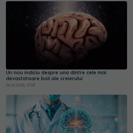
Un nou indiciu despre una dintre cele mai
devastatoare boli ale creierului
26 iul 2026, 17:03