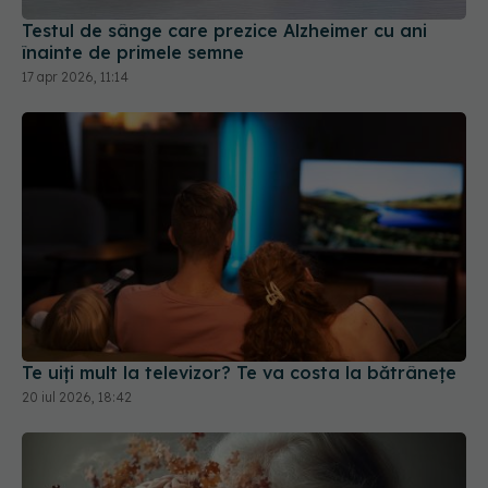
Testul de sânge care prezice Alzheimer cu ani
înainte de primele semne
17 apr 2026, 11:14
Te uiți mult la televizor? Te va costa la bătrânețe
20 iul 2026, 18:42