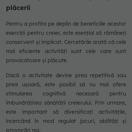
plăcerii
Pentru a profita pe deplin de beneficiile acestor
exerciții pentru creier, este esențial să rămâneți
consecvent și implicat. Cercetările arată că cele
mai eficiente activități sunt cele care sunt
provocatoare și plăcute.
Dacă o activitate devine prea repetitivă sau
prea ușoară, este posibil să nu mai ofere
stimularea cognitivă necesară pentru
îmbunătățirea sănătății creierului. Prin urmare,
este important să diversificați activitățile,
încercând în mod regulat jocuri, abilități și
provocări noi.