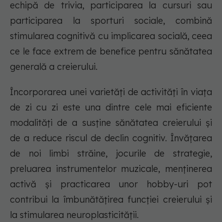
echipă de trivia, participarea la cursuri sau
participarea la sporturi sociale, combină
stimularea cognitivă cu implicarea socială, ceea
ce le face extrem de benefice pentru sănătatea
generală a creierului.
Încorporarea unei varietăți de activități în viața
de zi cu zi este una dintre cele mai eficiente
modalități de a susține sănătatea creierului și
de a reduce riscul de declin cognitiv. Învățarea
de noi limbi străine, jocurile de strategie,
preluarea instrumentelor muzicale, menținerea
activă și practicarea unor hobby-uri pot
contribui la îmbunătățirea funcției creierului și
la stimularea neuroplasticității.