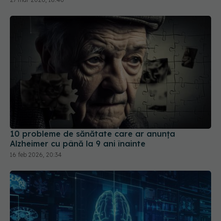
10 probleme de sănătate care ar anunța
Alzheimer cu până la 9 ani înainte
16 feb 2026, 20:34