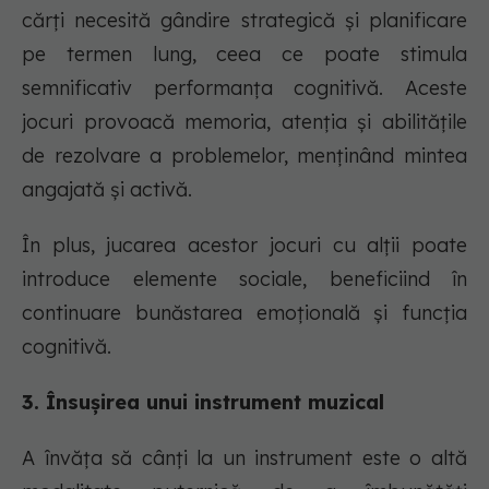
cărți necesită gândire strategică și planificare
pe termen lung, ceea ce poate stimula
semnificativ performanța cognitivă. Aceste
jocuri provoacă memoria, atenția și abilitățile
de rezolvare a problemelor, menținând mintea
angajată și activă.
În plus, jucarea acestor jocuri cu alții poate
introduce elemente sociale, beneficiind în
continuare bunăstarea emoțională și funcția
cognitivă.
3. Însușirea unui instrument muzical
A învăța să cânți la un instrument este o altă