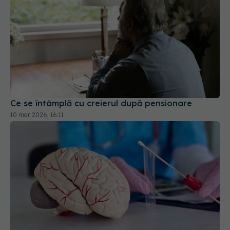
Ce se întâmplă cu creierul după pensionare
10 mar 2026, 16:11