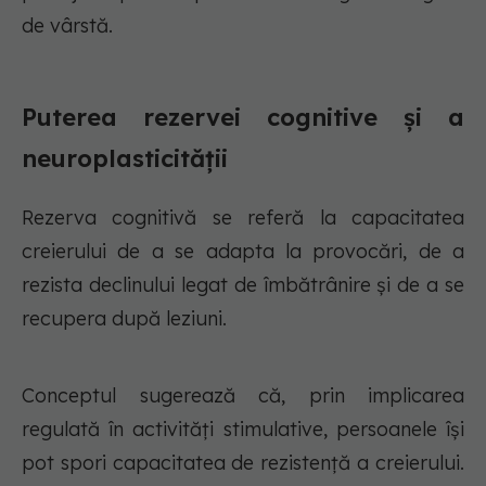
de vârstă.
Puterea rezervei cognitive și a
neuroplasticității
Rezerva cognitivă se referă la capacitatea
creierului de a se adapta la provocări, de a
rezista declinului legat de îmbătrânire și de a se
recupera după leziuni.
Conceptul sugerează că, prin implicarea
regulată în activități stimulative, persoanele își
pot spori capacitatea de rezistență a creierului.