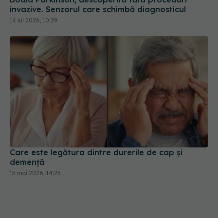
invazive. Senzorul care schimbă diagnosticul
14 iul 2026, 10:29
Care este legătura dintre durerile de cap și
demență
15 mai 2026, 14:25