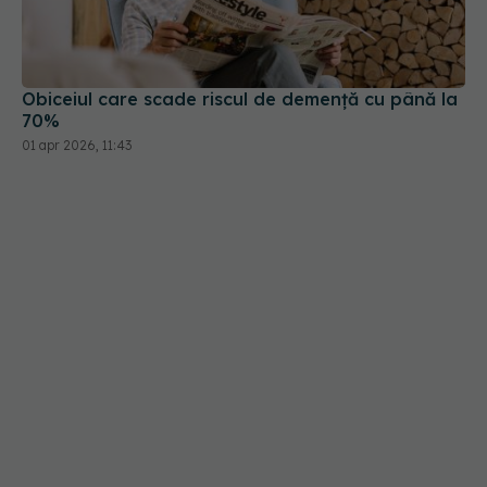
Obiceiul care scade riscul de demență cu până la
70%
01 apr 2026, 11:43