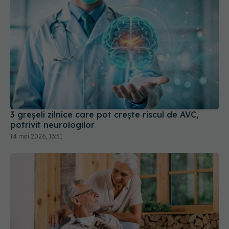
3 greșeli zilnice care pot crește riscul de AVC,
potrivit neurologilor
14 mai 2026, 13:51