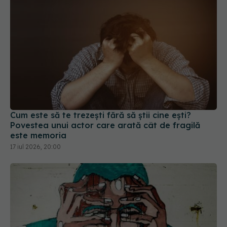
Cum este să te trezești fără să știi cine ești?
Povestea unui actor care arată cât de fragilă
este memoria
17 iul 2026, 20:00