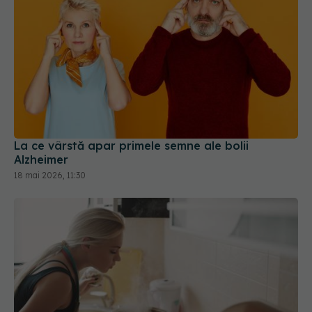
La ce vârstă apar primele semne ale bolii
Alzheimer
18 mai 2026, 11:30