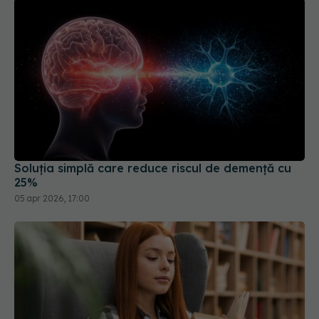
Soluția simplă care reduce riscul de demență cu
25%
05 apr 2026, 17:00