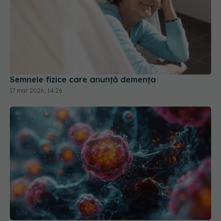
Semnele fizice care anunță demența
17 mar 2026, 14:26