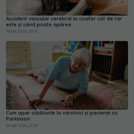
este și când poate apărea
30 apr 2026, 20:01
Cum apar căzăturile la vârstnici și pacienții cu
Parkinson
04 apr 2026, 17:00