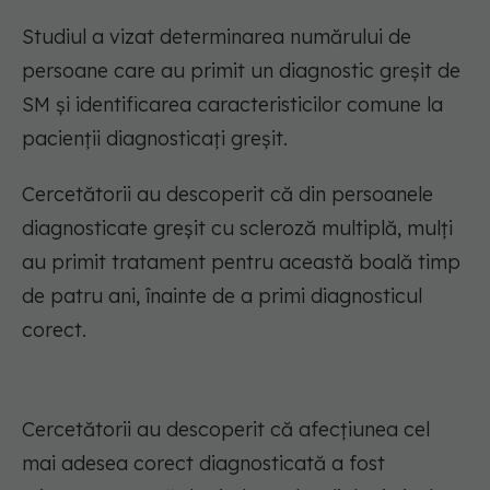
Studiul a vizat determinarea numărului de
persoane care au primit un diagnostic greșit de
SM și identificarea caracteristicilor comune la
pacienții diagnosticați greșit.
Cercetătorii au descoperit că din persoanele
diagnosticate greșit cu scleroză multiplă, mulți
au primit tratament pentru această boală timp
de patru ani, înainte de a primi diagnosticul
corect.
Cercetătorii au descoperit că afecțiunea cel
mai adesea corect diagnosticată a fost