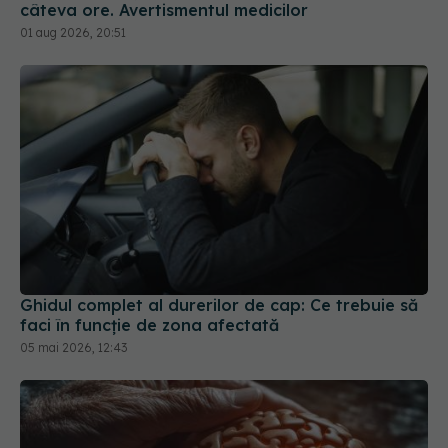
Ghidul complet al durerilor de cap: Ce trebuie să
faci în funcție de zona afectată
05 mai 2026, 12:43