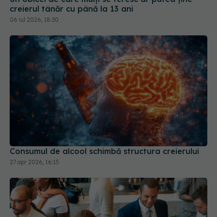
Consumul de alcool schimbă structura creierului
27 apr 2026, 16:15