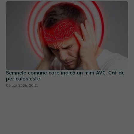
Semnele comune care indică un mini-AVC. Cât de
periculos este
06 apr 2026, 20:31