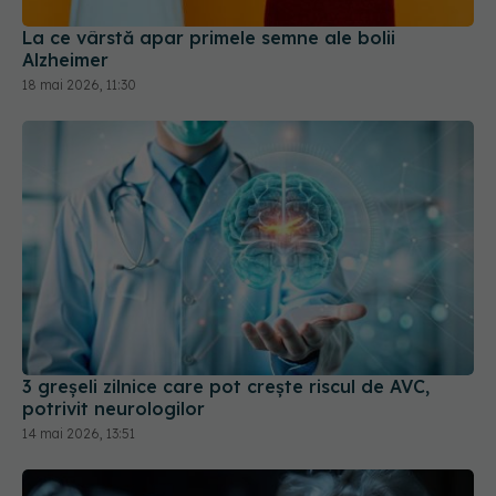
18 mai 2026, 11:30
3 greșeli zilnice care pot crește riscul de AVC,
potrivit neurologilor
14 mai 2026, 13:51