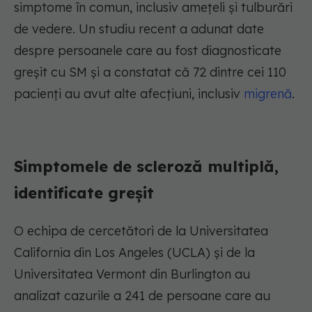
simptome în comun, inclusiv amețeli și tulburări
de vedere. Un studiu recent a adunat date
despre persoanele care au fost diagnosticate
greșit cu SM și a constatat că 72 dintre cei 110
pacienți au avut alte afecțiuni, inclusiv
migrenă
.
Simptomele de scleroză multiplă,
identificate greșit
O echipa de cercetători de la Universitatea
California din Los Angeles (UCLA) și de la
Universitatea Vermont din Burlington au
analizat cazurile a 241 de persoane care au