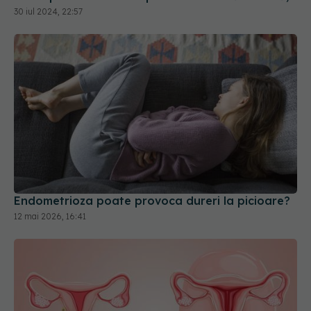
Endometrioza poate provoca dureri la picioare?
12 mai 2026, 16:41