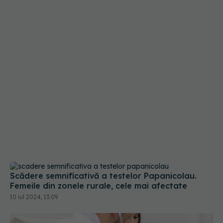
Scădere semnificativă a testelor Papanicolau.
Femeile din zonele rurale, cele mai afectate
10 iul 2024, 13:09