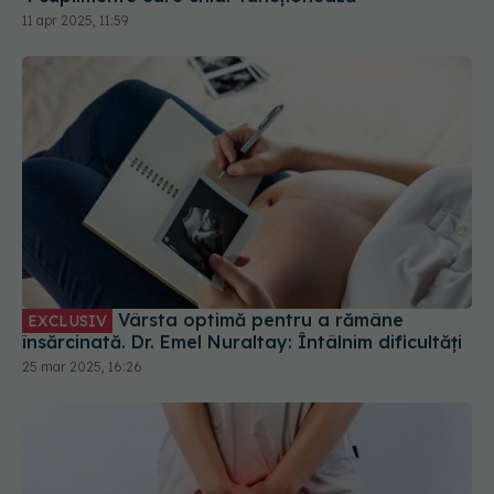
Vârsta optimă pentru a rămâne
EXCLUSIV
însărcinată. Dr. Emel Nuraltay: Întâlnim dificultăți
25 mar 2025, 16:26