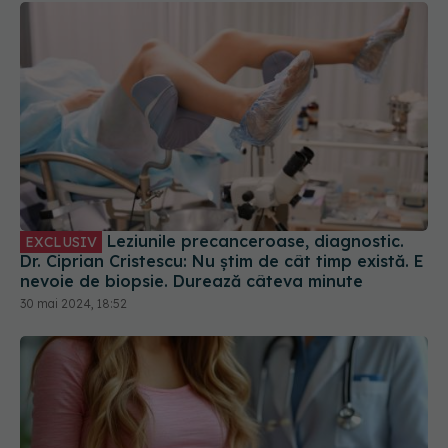
Leziunile precanceroase, diagnostic.
EXCLUSIV
Dr. Ciprian Cristescu: Nu știm de cât timp există. E
nevoie de biopsie. Durează câteva minute
30 mai 2024, 18:52