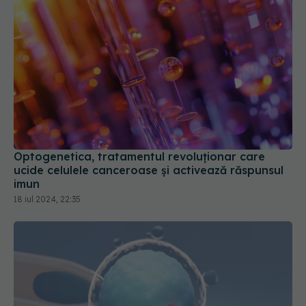
Optogenetica, tratamentul revoluționar care
ucide celulele canceroase și activează răspunsul
imun
18 iul 2024, 22:35