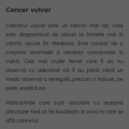
Cancer vulvar
Cancerul vulvar este un cancer mai rar, care
este diagnosticat de obicei la femeile mai în
vârstă, spune Dr. Medeiros. Este cauzat de o
creștere anormală a celulelor canceroase în
vulvă. Cele mai multe femei care îl au nu
observă cu adevărat că îl au până când un
medic observă o neregulă, precum o leziune, pe
piele, explică ea.
Mâncărimile care sunt asociate cu această
afecțiune tind să fie localizate în zona în care se
află cancerul.