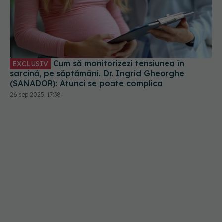
Cum să monitorizezi tensiunea în
EXCLUSIV
sarcină, pe săptămâni. Dr. Ingrid Gheorghe
(SANADOR): Atunci se poate complica
26 sep 2025, 17:38