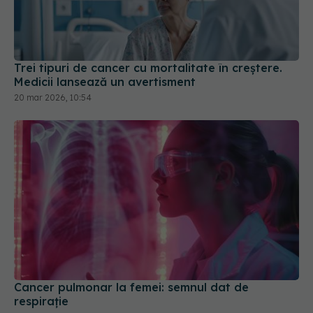
Trei tipuri de cancer cu mortalitate în creștere.
Medicii lansează un avertisment
20 mar 2026, 10:54
Cancer pulmonar la femei: semnul dat de
respirație