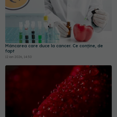
Mâncarea care duce la cancer. Ce conține, de
fapt
12 ian 2026, 14:50