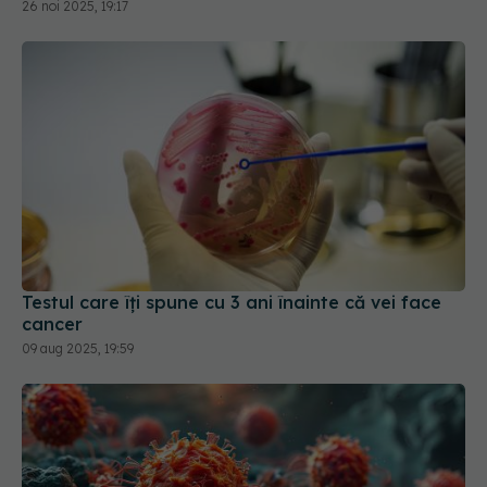
26 noi 2025, 19:17
Testul care îți spune cu 3 ani înainte că vei face
cancer
09 aug 2025, 19:59