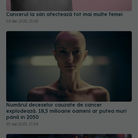
Cancerul la sân afectează tot mai multe femei
02 dec 2025, 15:45
Numărul deceselor cauzate de cancer
explodează. 18,5 milioane oameni ar putea muri
până în 2050
25 sep 2025, 17:04