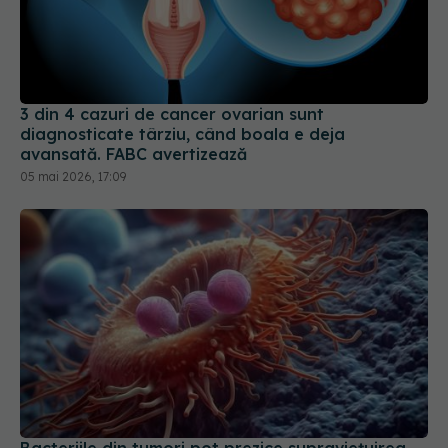
3 din 4 cazuri de cancer ovarian sunt
diagnosticate târziu, când boala e deja
avansată. FABC avertizează
05 mai 2026, 17:09