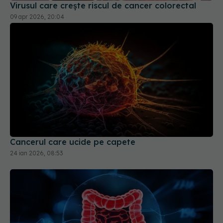
Virusul care crește riscul de cancer colorectal
09 apr 2026, 20:04
Cancerul care ucide pe capete
24 ian 2026, 08:53