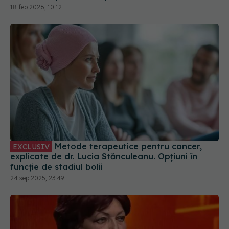
18 feb 2026, 10:12
Metode terapeutice pentru cancer,
EXCLUSIV
explicate de dr. Lucia Stănculeanu. Opțiuni în
funcție de stadiul bolii
24 sep 2025, 23:49