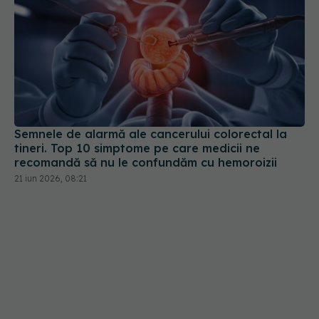
Semnele de alarmă ale cancerului colorectal la
tineri. Top 10 simptome pe care medicii ne
recomandă să nu le confundăm cu hemoroizii
21 iun 2026, 08:21