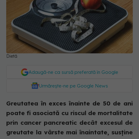
Dietă
Adaugă-ne ca sursă preferată în Google
Urmărește-ne pe Google News
Greutatea în exces înainte de 50 de ani
poate fi asociată cu riscul de mortalitate
prin cancer pancreatic decât excesul de
greutate la vârste mai înaintate, susține