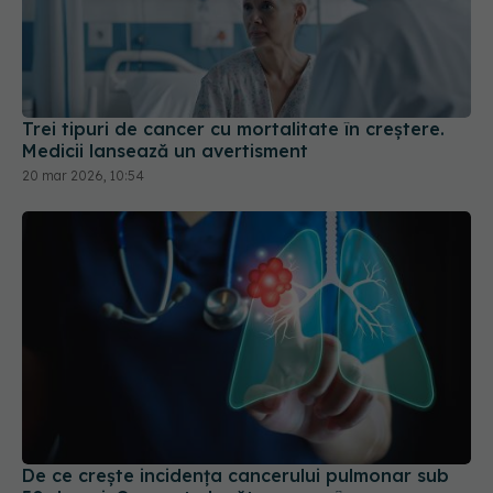
Trei tipuri de cancer cu mortalitate în creștere.
Medicii lansează un avertisment
20 mar 2026, 10:54
De ce crește incidența cancerului pulmonar sub