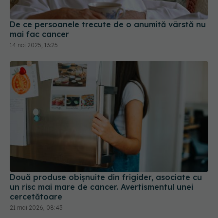
De ce persoanele trecute de o anumită vârstă nu
mai fac cancer
14 noi 2025, 13:25
Două produse obișnuite din frigider, asociate cu
un risc mai mare de cancer. Avertismentul unei
cercetătoare
21 mai 2026, 08:43