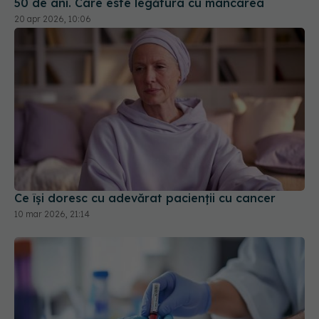
50 de ani. Care este legătura cu mâncarea
20 apr 2026, 10:06
Ce își doresc cu adevărat pacienții cu cancer
10 mar 2026, 21:14