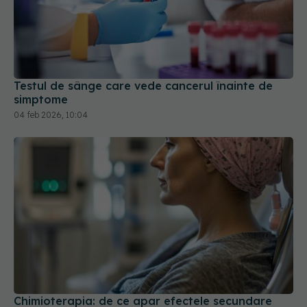
Testul de sânge care vede cancerul înainte de
simptome
04 feb 2026, 10:04
Chimioterapia: de ce apar efectele secundare