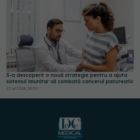
S-a descoperit o nouă strategie pentru a ajuta
sistemul imunitar să combată cancerul pancreatic
22 iul 2026, 18:00