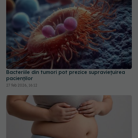
Bacteriile din tumori pot prezice supraviețuirea
pacienților
27 feb 2026, 16:12