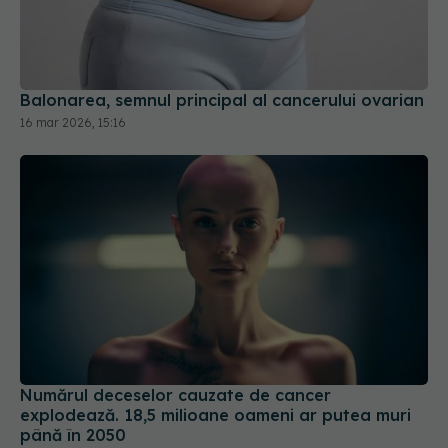
Balonarea, semnul principal al cancerului ovarian
16 mar 2026, 15:16
Numărul deceselor cauzate de cancer
explodează. 18,5 milioane oameni ar putea muri
până în 2050