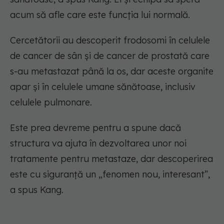
acum să afle care este funcția lui normală.
Cercetătorii au descoperit frodosomi în celulele
de cancer de sân și de cancer de prostată care
s-au metastazat până la os, dar aceste organite
apar și în celulele umane sănătoase, inclusiv
celulele pulmonare.
Este prea devreme pentru a spune dacă
structura va ajuta în dezvoltarea unor noi
tratamente pentru metastaze, dar descoperirea
este cu siguranță un „fenomen nou, interesant”,
a spus Kang.