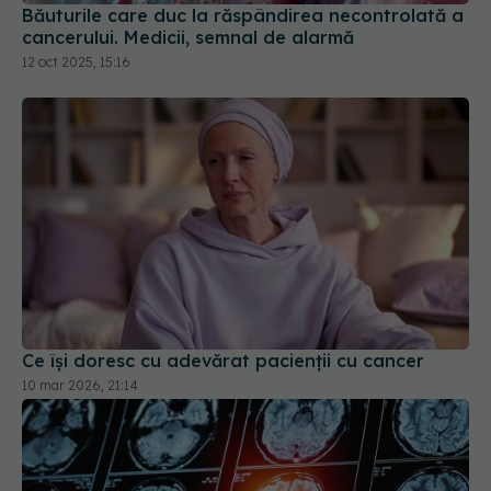
Băuturile care duc la răspândirea necontrolată a
cancerului. Medicii, semnal de alarmă
12 oct 2025, 15:16
Ce își doresc cu adevărat pacienții cu cancer
10 mar 2026, 21:14