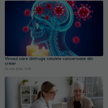
Virusul care distruge celulele canceroase din
creier
06 mar 2026, 12:33