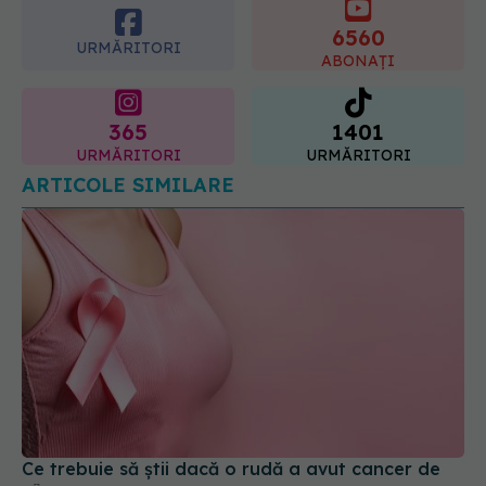
6560
URMĂRITORI
ABONAȚI
365
1401
URMĂRITORI
URMĂRITORI
ARTICOLE SIMILARE
Ce trebuie să știi dacă o rudă a avut cancer de