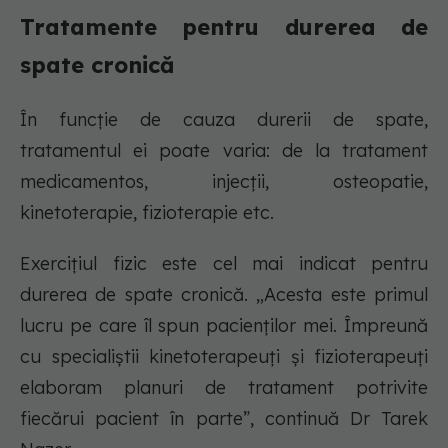
Tratamente pentru durerea de
spate cronică
În funcție de cauza durerii de spate,
tratamentul ei poate varia: de la tratament
medicamentos, injecții, osteopatie,
kinetoterapie, fizioterapie etc.
Exercițiul fizic este cel mai indicat pentru
durerea de spate cronică. „Acesta este primul
lucru pe care îl spun pacienților mei. Împreună
cu specialiștii kinetoterapeuți și fizioterapeuți
elaboram planuri de tratament potrivite
fiecărui pacient în parte”, continuă Dr Tarek