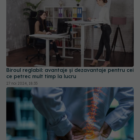
Biroul reglabil: avantaje și dezavantaje pentru cei
ce petrec mult timp la lucru
27 noi 2024, 18:35