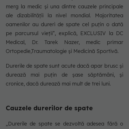
merg la medic și una dintre cauzele principale
ale dizabilității la nivel mondial. Majoritatea
oamenilor au dureri de spate cel puțin o dată
pe parcursul vieții”, explică, EXCLUSIV la DC
Medical, Dr. Tarek Nazer, medic primar
Ortopedie,Traumatologie și Medicină Sportivă.
Durerile de spate sunt acute dacă apar brusc și
durează mai puțin de șase săptămâni, și
cronice, dacă durează mai mult de trei luni.
Cauzele durerilor de spate
„Durerile de spate se dezvoltă adesea fără o