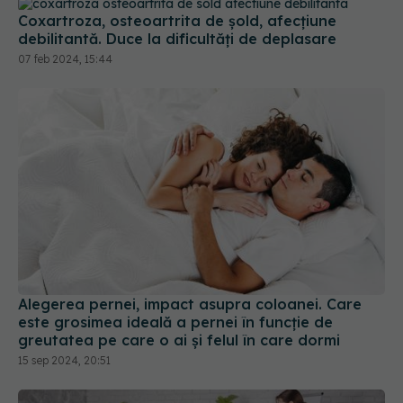
07 feb 2024, 15:44
Alegerea pernei, impact asupra coloanei. Care
este grosimea ideală a pernei în funcție de
greutatea pe care o ai și felul în care dormi
15 sep 2024, 20:51