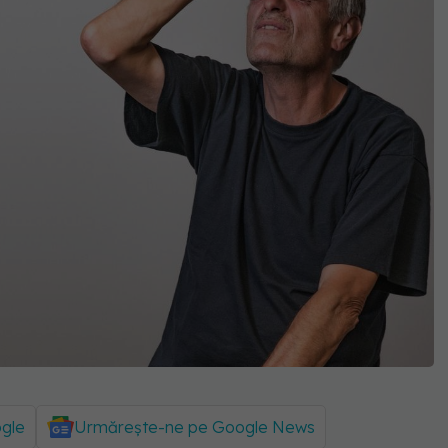
ogle
Urmărește-ne pe Google News