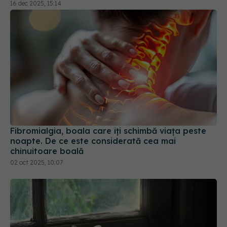
Fibromialgia, boala care îți schimbă viața peste
noapte. De ce este considerată cea mai
chinuitoare boală
02 oct 2025, 10:07