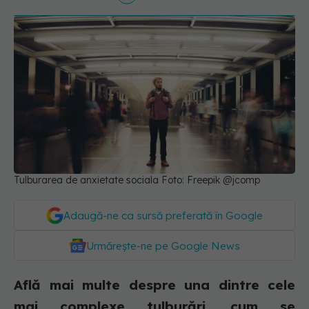
Tulburarea de anxietate sociala Foto: Freepik @jcomp
Adaugă-ne ca sursă preferată în Google
Urmărește-ne pe Google News
Află mai multe despre una dintre cele
mai complexe tulburări, cum se