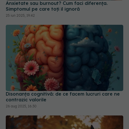
Disonanța cognitivă: de ce facem lucruri care ne
contrazic valorile
26 aug 2025, 16:30