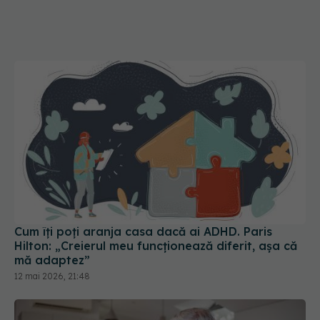
Cum îți poți aranja casa dacă ai ADHD. Paris
Hilton: „Creierul meu funcționează diferit, așa că
mă adaptez”
12 mai 2026, 21:48