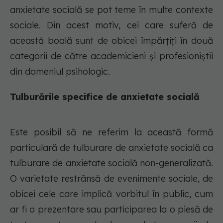
anxietate socială se pot teme în multe contexte
sociale. Din acest motiv, cei care suferă de
această boală sunt de obicei împărțiți în două
categorii de către academicieni și profesioniștii
din domeniul psihologic.
Tulburările specifice de anxietate socială
Este posibil să ne referim la această formă
particulară de tulburare de anxietate socială ca
tulburare de anxietate socială non-generalizată.
O varietate restrânsă de evenimente sociale, de
obicei cele care implică vorbitul în public, cum
ar fi o prezentare sau participarea la o piesă de