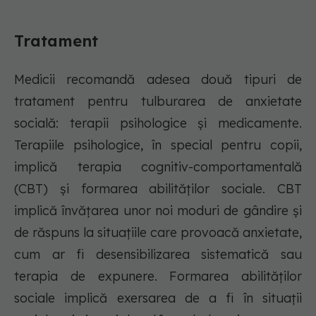
Tratament
Medicii recomandă adesea două tipuri de
tratament pentru tulburarea de anxietate
socială: terapii psihologice și medicamente.
Terapiile psihologice, în special pentru copii,
implică terapia cognitiv-comportamentală
(CBT) și formarea abilităților sociale. CBT
implică învățarea unor noi moduri de gândire și
de răspuns la situațiile care provoacă anxietate,
cum ar fi desensibilizarea sistematică sau
terapia de expunere. Formarea abilităților
sociale implică exersarea de a fi în situații