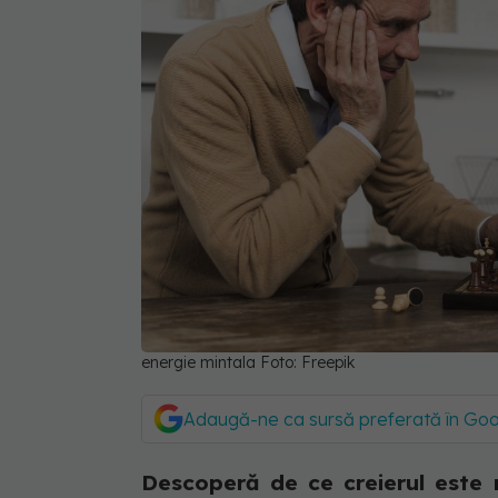
energie mintala Foto: Freepik
Adaugă-ne ca sursă preferată în Go
Descoperă de ce creierul este 