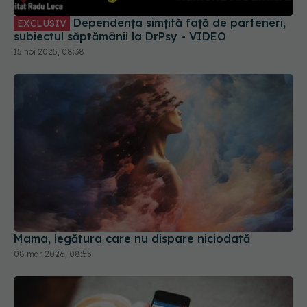
subiectul săptămânii la DrPsy - VIDEO
15 noi 2025, 08:38
Mama, legătura care nu dispare niciodată
08 mar 2026, 08:55