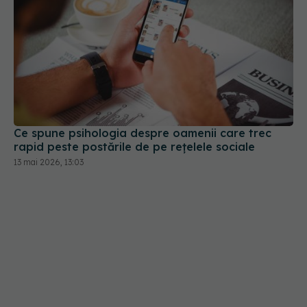
Ce spune psihologia despre oamenii care trec
rapid peste postările de pe rețelele sociale
13 mai 2026, 13:03