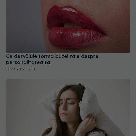
Ce dezvăluie forma buzei tale despre
personalitatea ta
31 ian 2026, 10:30