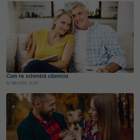
Cum te schimbă căsnicia
01 feb 2026, 11:00