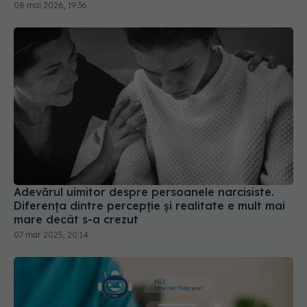
Adevărul uimitor despre persoanele narcisiste.
Diferența dintre percepție și realitate e mult mai
mare decât s-a crezut
07 mar 2025, 20:14