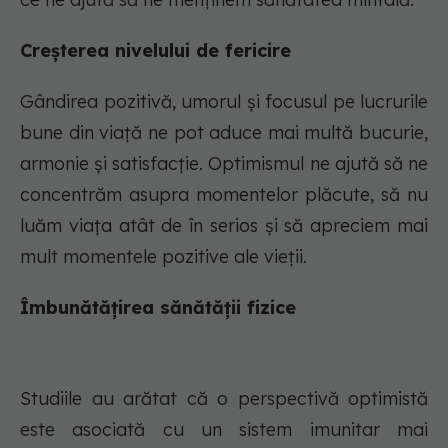
Creșterea nivelului de fericire
Gândirea pozitivă, umorul și focusul pe lucrurile
bune din viață ne pot aduce mai multă bucurie,
armonie și satisfacție. Optimismul ne ajută să ne
concentrăm asupra momentelor plăcute, să nu
luăm viața atât de în serios și să apreciem mai
mult momentele pozitive ale vieții.
Îmbunătățirea sănătății fizice
Studiile au arătat că o perspectivă optimistă
este asociată cu un sistem imunitar mai