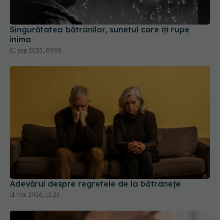
Singurătatea bătrânilor, sunetul care îți rupe
inima
01 sep 2025, 09:08
Adevărul despre regretele de la bătrânețe
11 mai 2026, 12:23