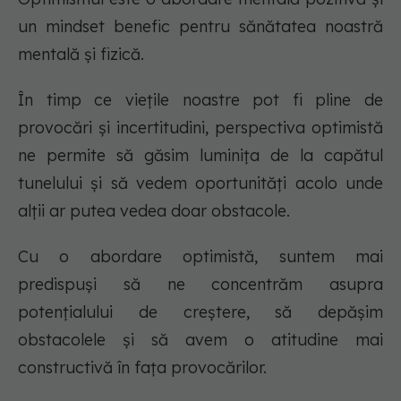
un mindset benefic pentru sănătatea noastră
mentală și fizică.
În timp ce viețile noastre pot fi pline de
provocări și incertitudini, perspectiva optimistă
ne permite să găsim luminița de la capătul
tunelului și să vedem oportunități acolo unde
alții ar putea vedea doar obstacole.
Cu o abordare optimistă, suntem mai
predispuși să ne concentrăm asupra
potențialului de creștere, să depășim
obstacolele și să avem o atitudine mai
constructivă în fața provocărilor.