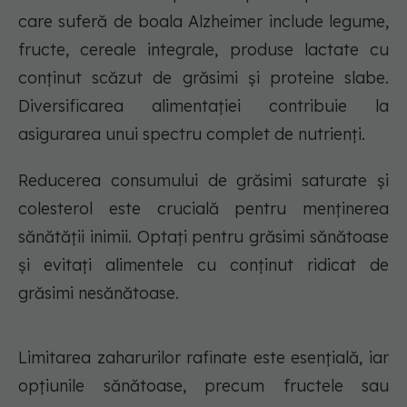
care suferă de boala Alzheimer include legume,
fructe, cereale integrale, produse lactate cu
conținut scăzut de grăsimi și proteine slabe.
Diversificarea alimentației contribuie la
asigurarea unui spectru complet de nutrienți.
Reducerea consumului de grăsimi saturate și
colesterol este crucială pentru menținerea
sănătății inimii. Optați pentru grăsimi sănătoase
și evitați alimentele cu conținut ridicat de
grăsimi nesănătoase.
Limitarea zaharurilor rafinate este esențială, iar
opțiunile sănătoase, precum fructele sau