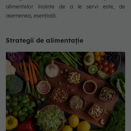
alimentelor înainte de a le servi este, de
asemenea, esențială.
Strategii de alimentație