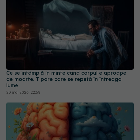
Ce se întâmplă în minte când corpul e aproape
de moarte. Tipare care se repetă în întreaga
lume
20 mai 2026, 22:58