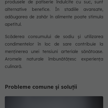
produsele de patiserie îndulcite cu suc, sunt
alternative benefice. În stadiile avansate,
adăugarea de zahăr în alimente poate stimula
apetitul.
Scăderea consumului de sodiu și utilizarea
condimentelor în loc de sare contribuie la
menținerea unei tensiuni arteriale sănătoase.
Aromele naturale îmbunătățesc experiența
culinară.
Probleme comune și soluții