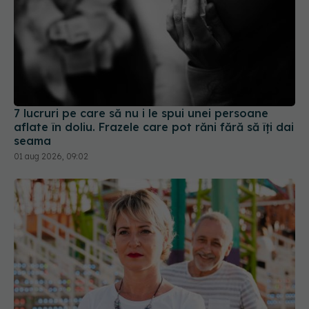
7 lucruri pe care să nu i le spui unei persoane
aflate în doliu. Frazele care pot răni fără să îți dai
seama
01 aug 2026, 09:02