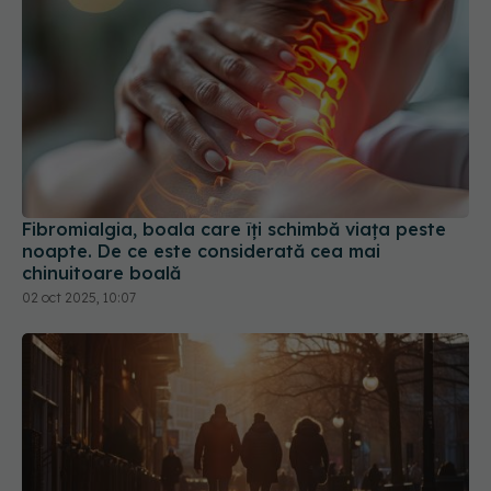
Fibromialgia, boala care îți schimbă viața peste
noapte. De ce este considerată cea mai
chinuitoare boală
02 oct 2025, 10:07