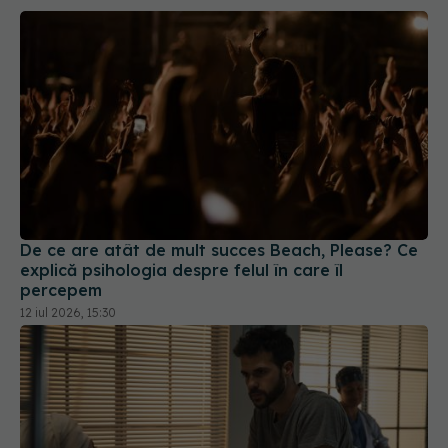
De ce are atât de mult succes Beach, Please? Ce
explică psihologia despre felul în care îl
percepem
12 iul 2026, 15:30