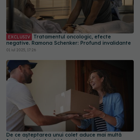
Tratamentul oncologic, efecte
EXCLUSIV
negative. Ramona Schenker: Profund invalidante
01 iul 2025, 17:26
De ce așteptarea unui colet aduce mai multă