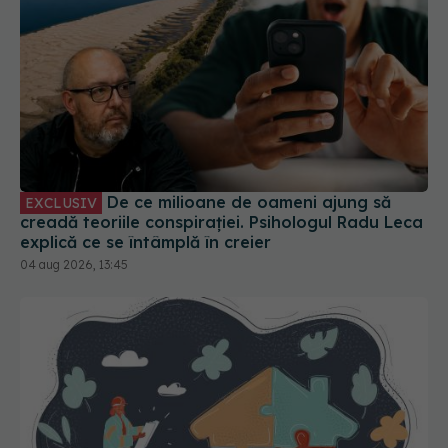
De ce milioane de oameni ajung să
EXCLUSIV
creadă teoriile conspirației. Psihologul Radu Leca
explică ce se întâmplă în creier
04 aug 2026, 13:45