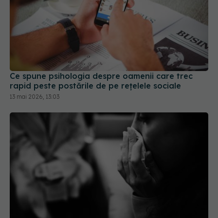
Ce spune psihologia despre oamenii care trec
rapid peste postările de pe rețelele sociale
13 mai 2026, 13:03