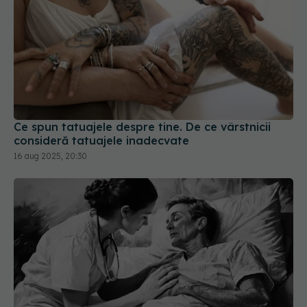
Ce spun tatuajele despre tine. De ce vârstnicii
consideră tatuajele inadecvate
16 aug 2025, 20:30