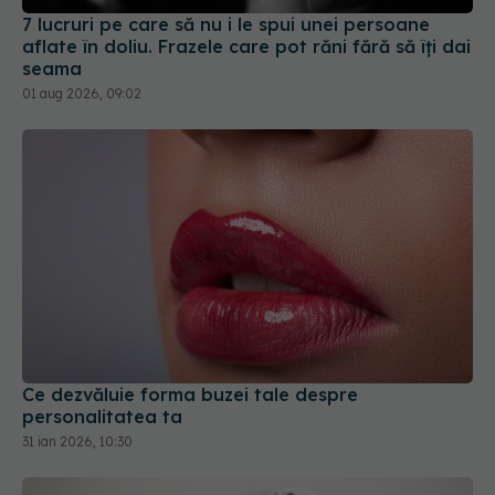
7 lucruri pe care să nu i le spui unei persoane
aflate în doliu. Frazele care pot răni fără să îți dai
seama
01 aug 2026, 09:02
Ce dezvăluie forma buzei tale despre
personalitatea ta
31 ian 2026, 10:30