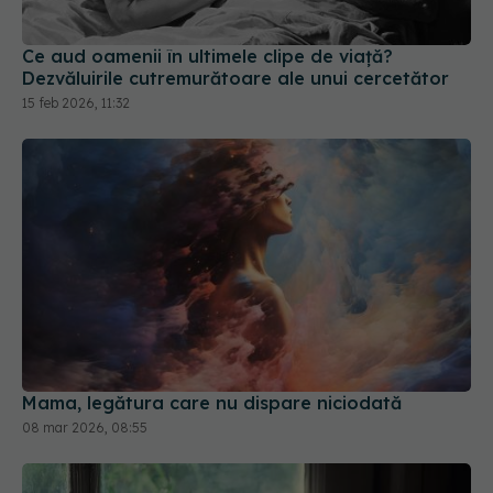
Ce aud oamenii în ultimele clipe de viață?
Dezvăluirile cutremurătoare ale unui cercetător
15 feb 2026, 11:32
Mama, legătura care nu dispare niciodată
08 mar 2026, 08:55