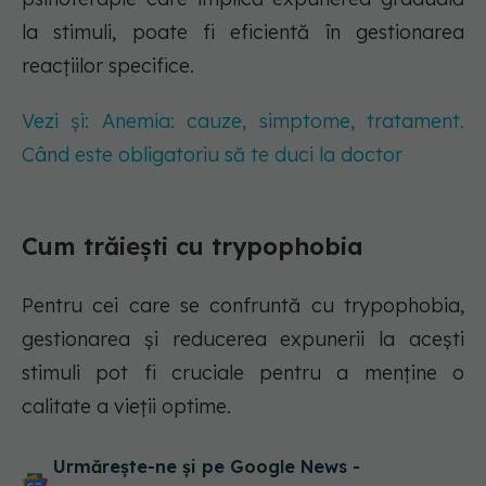
la stimuli, poate fi eficientă în gestionarea
reacțiilor specifice.
Vezi și: Anemia: cauze, simptome, tratament.
Când este obligatoriu să te duci la doctor
Cum trăiești cu trypophobia
Pentru cei care se confruntă cu trypophobia,
gestionarea și reducerea expunerii la acești
stimuli pot fi cruciale pentru a menține o
calitate a vieții optime.
Urmărește-ne și pe Google News -