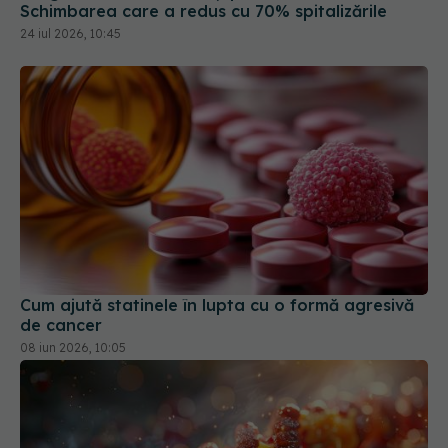
Cum ajută statinele în lupta cu o formă agresivă
de cancer
08 iun 2026, 10:05