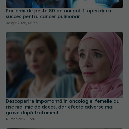
succes pentru cancer pulmonar
06 apr 2026, 08:56
Descoperire importantă în oncologie: femeile au
risc mai mic de deces, dar efecte adverse mai
grave după tratament
16 mar 2026, 16:16