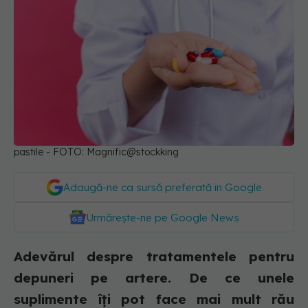
pastile - FOTO: Magnific@stockking
Adaugă-ne ca sursă preferată în Google
Urmărește-ne pe Google News
Adevărul despre tratamentele pentru
depuneri pe artere. De ce unele
suplimente îți pot face mai mult rău