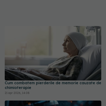
Cum combatem pierderile de memorie cauzate de
chimioterapie
21 apr 2026, 14:08