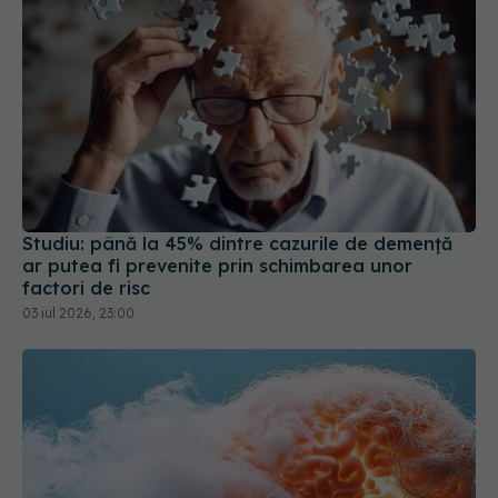
Studiu: până la 45% dintre cazurile de demență
ar putea fi prevenite prin schimbarea unor
factori de risc
03 iul 2026, 23:00