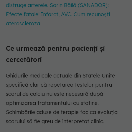
distruge arterele. Sorin Băilă (SANADOR):
Efecte fatale! Infarct, AVC. Cum recunoști
ateroscleroza
Ce urmează pentru pacienți și
cercetători
Ghidurile medicale actuale din Statele Unite
specifică clar că repetarea testelor pentru
scorul de calciu nu este necesară după
optimizarea tratamentului cu statine.
Schimbările aduse de terapie fac ca evoluția
scorului să fie greu de interpretat clinic.