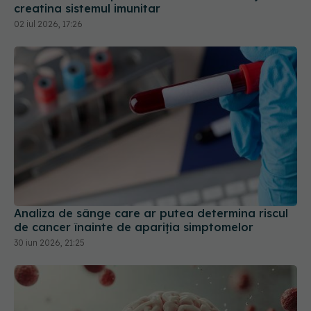
Analiza de sânge care ar putea determina riscul
de cancer înainte de apariția simptomelor
30 iun 2026, 21:25