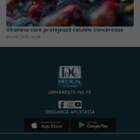
Vitamina care protejează celulele canceroase
26 mar 2026, 16:34
URMĂREȘTE-NE PE:
DESCARCĂ APLICAȚIA