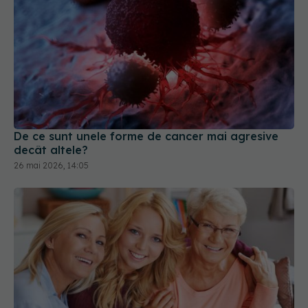
De ce sunt unele forme de cancer mai agresive
decât altele?
26 mai 2026, 14:05