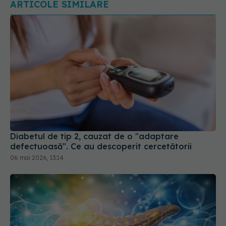
ARTICOLE SIMILARE
Diabetul de tip 2, cauzat de o "adaptare
defectuoasă". Ce au descoperit cercetătorii
06 mai 2026, 13:14