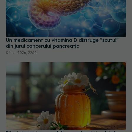
Un medicament cu vitamina D distruge "scutul"
din jurul cancerului pancreatic
04 iun 2026, 22:12