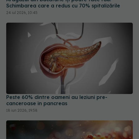
Schimbarea care a redus cu 70% spitalizările
24 iul 2026, 10:45
Peste 60% dintre oameni au leziuni pre-
canceroase în pancreas
18 iun 2026, 19:58