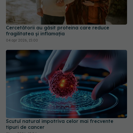
Cercetătorii au găsit proteina care reduce
fragilitatea și inflamația
04 apr 2026, 15:00
Scutul natural împotriva celor mai frecvente
tipuri de cancer