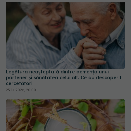
Legătura neașteptată dintre demența unui
partener și sănătatea celuilalt. Ce au descoperit
cercetătorii
25 iul 2026, 20:00