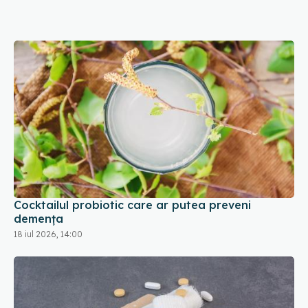
Cocktailul probiotic care ar putea preveni
demența
18 iul 2026, 14:00