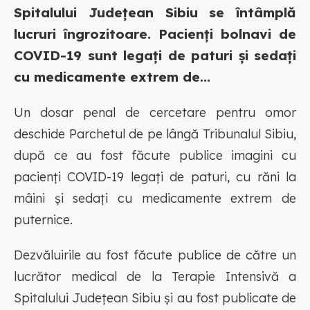
Spitalului Județean Sibiu se întâmplă
lucruri îngrozitoare. Pacienți bolnavi de
COVID-19 sunt legați de paturi și sedați
cu medicamente extrem de...
Un dosar penal de cercetare pentru omor
deschide Parchetul de pe lângă Tribunalul Sibiu,
după ce au fost făcute publice imagini cu
pacienți COVID-19 legați de paturi, cu răni la
mâini și sedați cu medicamente extrem de
puternice.
Dezvăluirile au fost făcute publice de către un
lucrător medical de la Terapie Intensivă a
Spitalului Județean Sibiu și au fost publicate de