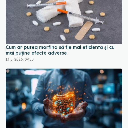
Cum ar putea morfina să fie mai eficientă și cu
mai puține efecte adverse
13 iul 2026, 09:50