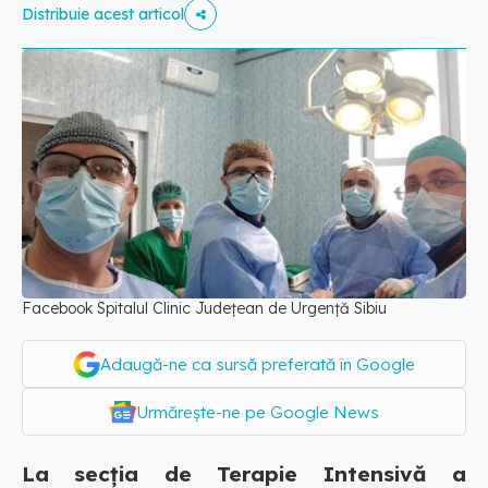
Distribuie acest articol
Facebook Spitalul Clinic Județean de Urgență Sibiu
Adaugă-ne ca sursă preferată în Google
Urmărește-ne pe Google News
La secția de Terapie Intensivă a