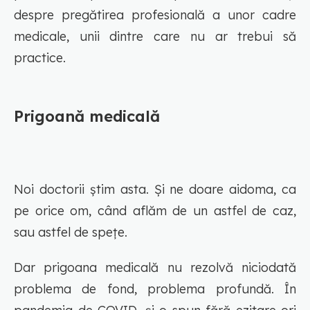
despre pregătirea profesională a unor cadre
medicale, unii dintre care nu ar trebui să
practice.
Prigoană medicală
Noi doctorii știm asta. Și ne doare aidoma, ca
pe orice om, când aflăm de un astfel de caz,
sau astfel de spețe.
Dar prigoana medicală nu rezolvă niciodată
problema de fond, problema profundă. În